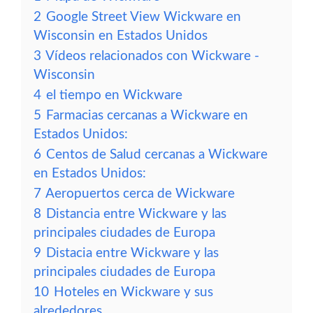
2
Google Street View Wickware en
Wisconsin en Estados Unidos
3
Vídeos relacionados con Wickware -
Wisconsin
4
el tiempo en Wickware
5
Farmacias cercanas a Wickware en
Estados Unidos:
6
Centos de Salud cercanas a Wickware
en Estados Unidos:
7
Aeropuertos cerca de Wickware
8
Distancia entre Wickware y las
principales ciudades de Europa
9
Distacia entre Wickware y las
principales ciudades de Europa
10
Hoteles en Wickware y sus
alrededores