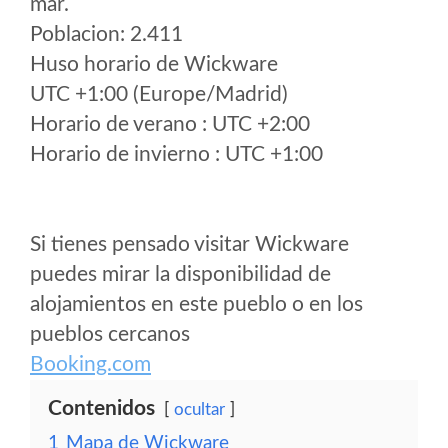
mar.
Poblacion: 2.411
Huso horario de Wickware
UTC +1:00 (Europe/Madrid)
Horario de verano : UTC +2:00
Horario de invierno : UTC +1:00
Si tienes pensado visitar Wickware
puedes mirar la disponibilidad de
alojamientos en este pueblo o en los
pueblos cercanos
Booking.com
Contenidos
ocultar
1
Mapa de Wickware