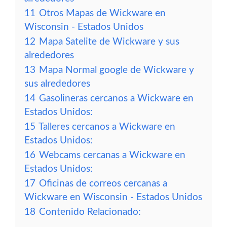
11
Otros Mapas de Wickware en
Wisconsin - Estados Unidos
12
Mapa Satelite de Wickware y sus
alrededores
13
Mapa Normal google de Wickware y
sus alrededores
14
Gasolineras cercanos a Wickware en
Estados Unidos:
15
Talleres cercanos a Wickware en
Estados Unidos:
16
Webcams cercanas a Wickware en
Estados Unidos:
17
Oficinas de correos cercanas a
Wickware en Wisconsin - Estados Unidos
18
Contenido Relacionado: