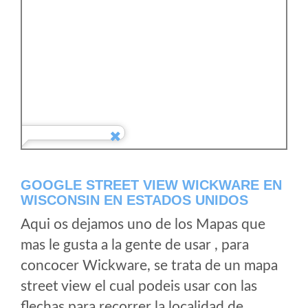
GOOGLE STREET VIEW WICKWARE EN
WISCONSIN EN ESTADOS UNIDOS
Aqui os dejamos uno de los Mapas que
mas le gusta a la gente de usar , para
concocer Wickware, se trata de un mapa
street view el cual podeis usar con las
flechas para recorrer la localidad de