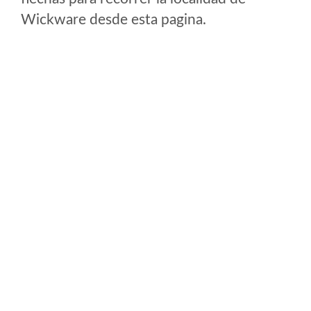
Wickware desde esta pagina.