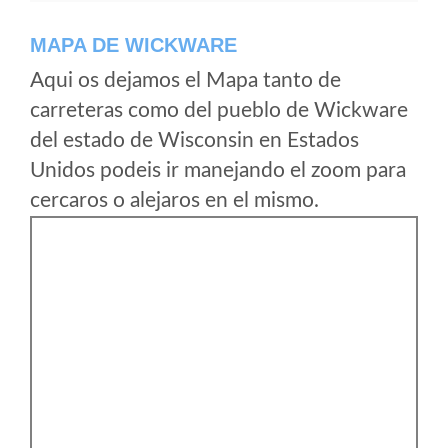
MAPA DE WICKWARE
Aqui os dejamos el Mapa tanto de
carreteras como del pueblo de Wickware
del estado de Wisconsin en Estados
Unidos podeis ir manejando el zoom para
cercaros o alejaros en el mismo.