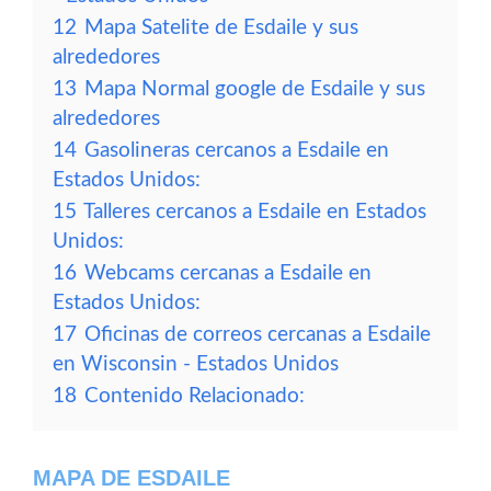
12
Mapa Satelite de Esdaile y sus
alrededores
13
Mapa Normal google de Esdaile y sus
alrededores
14
Gasolineras cercanos a Esdaile en
Estados Unidos:
15
Talleres cercanos a Esdaile en Estados
Unidos:
16
Webcams cercanas a Esdaile en
Estados Unidos:
17
Oficinas de correos cercanas a Esdaile
en Wisconsin - Estados Unidos
18
Contenido Relacionado:
MAPA DE ESDAILE