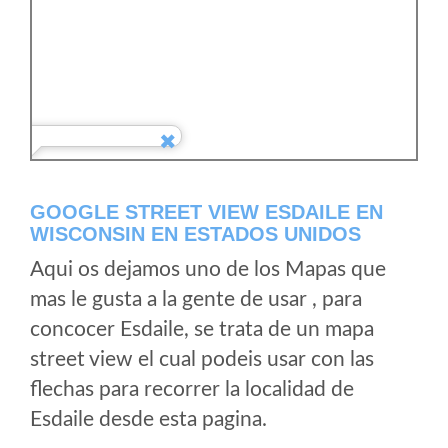
GOOGLE STREET VIEW ESDAILE EN
WISCONSIN EN ESTADOS UNIDOS
Aqui os dejamos uno de los Mapas que
mas le gusta a la gente de usar , para
concocer Esdaile, se trata de un mapa
street view el cual podeis usar con las
flechas para recorrer la localidad de
Esdaile desde esta pagina.