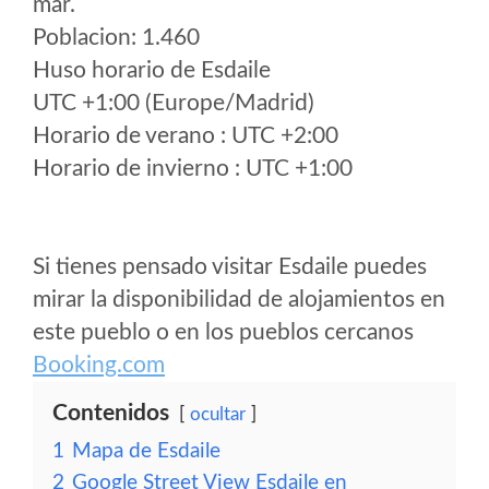
mar.
Poblacion: 1.460
Huso horario de Esdaile
UTC +1:00 (Europe/Madrid)
Horario de verano : UTC +2:00
Horario de invierno : UTC +1:00
Si tienes pensado visitar Esdaile puedes
mirar la disponibilidad de alojamientos en
este pueblo o en los pueblos cercanos
Booking.com
Contenidos
ocultar
1
Mapa de Esdaile
2
Google Street View Esdaile en