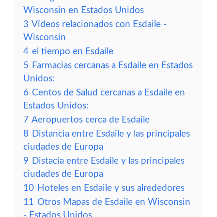
Wisconsin en Estados Unidos
3
Vídeos relacionados con Esdaile -
Wisconsin
4
el tiempo en Esdaile
5
Farmacias cercanas a Esdaile en Estados
Unidos:
6
Centos de Salud cercanas a Esdaile en
Estados Unidos:
7
Aeropuertos cerca de Esdaile
8
Distancia entre Esdaile y las principales
ciudades de Europa
9
Distacia entre Esdaile y las principales
ciudades de Europa
10
Hoteles en Esdaile y sus alrededores
11
Otros Mapas de Esdaile en Wisconsin
- Estados Unidos