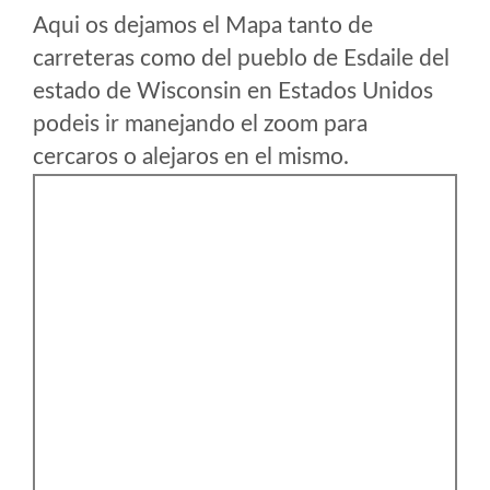
Aqui os dejamos el Mapa tanto de
carreteras como del pueblo de Esdaile del
estado de Wisconsin en Estados Unidos
podeis ir manejando el zoom para
cercaros o alejaros en el mismo.