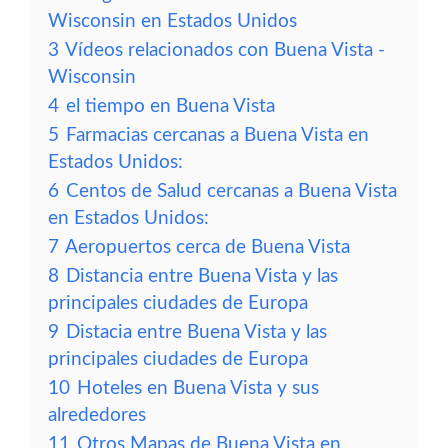
Wisconsin en Estados Unidos
3
Vídeos relacionados con Buena Vista -
Wisconsin
4
el tiempo en Buena Vista
5
Farmacias cercanas a Buena Vista en
Estados Unidos:
6
Centos de Salud cercanas a Buena Vista
en Estados Unidos:
7
Aeropuertos cerca de Buena Vista
8
Distancia entre Buena Vista y las
principales ciudades de Europa
9
Distacia entre Buena Vista y las
principales ciudades de Europa
10
Hoteles en Buena Vista y sus
alrededores
11
Otros Mapas de Buena Vista en