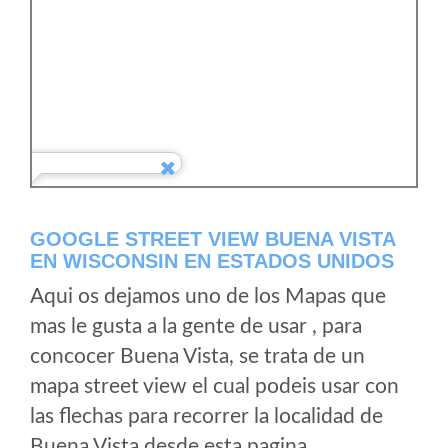
GOOGLE STREET VIEW BUENA VISTA
EN WISCONSIN EN ESTADOS UNIDOS
Aqui os dejamos uno de los Mapas que
mas le gusta a la gente de usar , para
concocer Buena Vista, se trata de un
mapa street view el cual podeis usar con
las flechas para recorrer la localidad de
Buena Vista desde esta pagina.