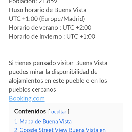
Poblacion: 21.859
Huso horario de Buena Vista
UTC +1:00 (Europe/Madrid)
Horario de verano : UTC +2:00
Horario de invierno : UTC +1:00
Si tienes pensado visitar Buena Vista
puedes mirar la disponibilidad de
alojamientos en este pueblo o en los
pueblos cercanos
Booking.com
Contenidos
ocultar
1
Mapa de Buena Vista
2
Google Street View Buena Vista en