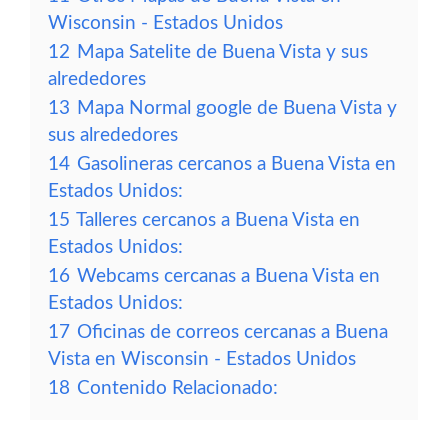
Wisconsin - Estados Unidos
12
Mapa Satelite de Buena Vista y sus
alrededores
13
Mapa Normal google de Buena Vista y
sus alrededores
14
Gasolineras cercanos a Buena Vista en
Estados Unidos:
15
Talleres cercanos a Buena Vista en
Estados Unidos:
16
Webcams cercanas a Buena Vista en
Estados Unidos:
17
Oficinas de correos cercanas a Buena
Vista en Wisconsin - Estados Unidos
18
Contenido Relacionado: