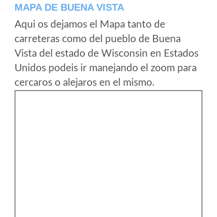
MAPA DE BUENA VISTA
Aqui os dejamos el Mapa tanto de
carreteras como del pueblo de Buena
Vista del estado de Wisconsin en Estados
Unidos podeis ir manejando el zoom para
cercaros o alejaros en el mismo.