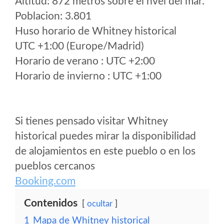
Altitud: 872 metros sobre el nvel del mar.
Poblacion: 3.801
Huso horario de Whitney historical
UTC +1:00 (Europe/Madrid)
Horario de verano : UTC +2:00
Horario de invierno : UTC +1:00
Si tienes pensado visitar Whitney
historical puedes mirar la disponibilidad
de alojamientos en este pueblo o en los
pueblos cercanos
Booking.com
Contenidos
ocultar
1
Mapa de Whitney historical