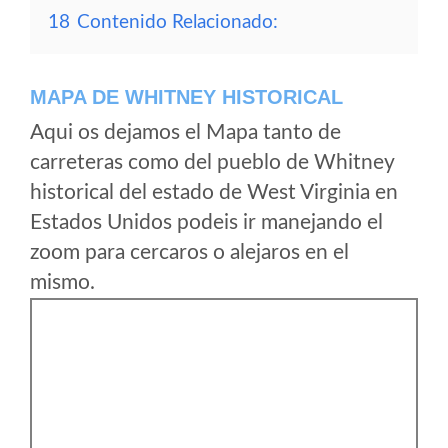
18
Contenido Relacionado:
MAPA DE WHITNEY HISTORICAL
Aqui os dejamos el Mapa tanto de
carreteras como del pueblo de Whitney
historical del estado de West Virginia en
Estados Unidos podeis ir manejando el
zoom para cercaros o alejaros en el
mismo.