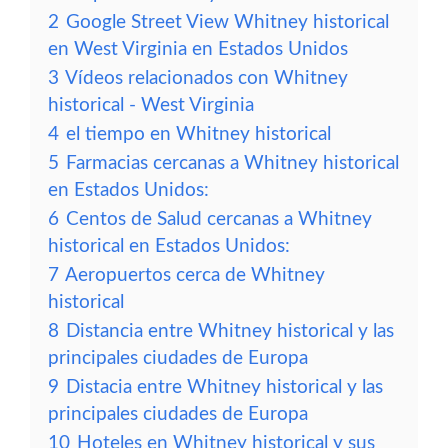
2
Google Street View Whitney historical
en West Virginia en Estados Unidos
3
Vídeos relacionados con Whitney
historical - West Virginia
4
el tiempo en Whitney historical
5
Farmacias cercanas a Whitney historical
en Estados Unidos:
6
Centos de Salud cercanas a Whitney
historical en Estados Unidos:
7
Aeropuertos cerca de Whitney
historical
8
Distancia entre Whitney historical y las
principales ciudades de Europa
9
Distacia entre Whitney historical y las
principales ciudades de Europa
10
Hoteles en Whitney historical y sus