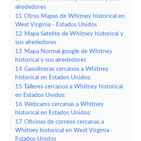
alrededores
11
Otros Mapas de Whitney historical en
West Virginia - Estados Unidos
12
Mapa Satelite de Whitney historical y
sus alrededores
13
Mapa Normal google de Whitney
historical y sus alrededores
14
Gasolineras cercanos a Whitney
historical en Estados Unidos:
15
Talleres cercanos a Whitney historical
en Estados Unidos:
16
Webcams cercanas a Whitney
historical en Estados Unidos:
17
Oficinas de correos cercanas a
Whitney historical en West Virginia -
Estados Unidos