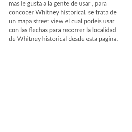
mas le gusta a la gente de usar , para
concocer Whitney historical, se trata de
un mapa street view el cual podeis usar
con las flechas para recorrer la localidad
de Whitney historical desde esta pagina.