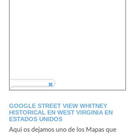
GOOGLE STREET VIEW WHITNEY
HISTORICAL EN WEST VIRGINIA EN
ESTADOS UNIDOS
Aqui os dejamos uno de los Mapas que