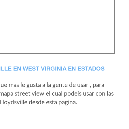
LLE EN WEST VIRGINIA EN ESTADOS
e mas le gusta a la gente de usar , para
 mapa street view el cual podeis usar con las
 Lloydsville desde esta pagina.