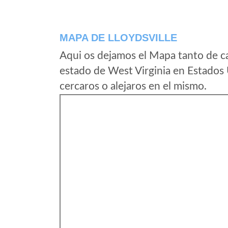
MAPA DE LLOYDSVILLE
Aqui os dejamos el Mapa tanto de ca
estado de West Virginia en Estados
cercaros o alejaros en el mismo.