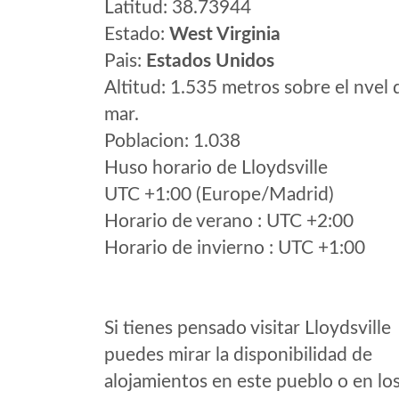
Latitud: 38.73944
Estado:
West Virginia
Pais:
Estados Unidos
Altitud: 1.535 metros sobre el nvel 
mar.
Poblacion: 1.038
Huso horario de Lloydsville
UTC +1:00 (Europe/Madrid)
Horario de verano : UTC +2:00
Horario de invierno : UTC +1:00
Si tienes pensado visitar Lloydsville
puedes mirar la disponibilidad de
alojamientos en este pueblo o en lo