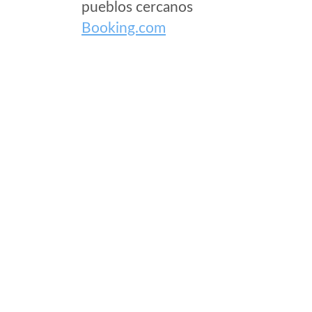
pueblos cercanos
Booking.com