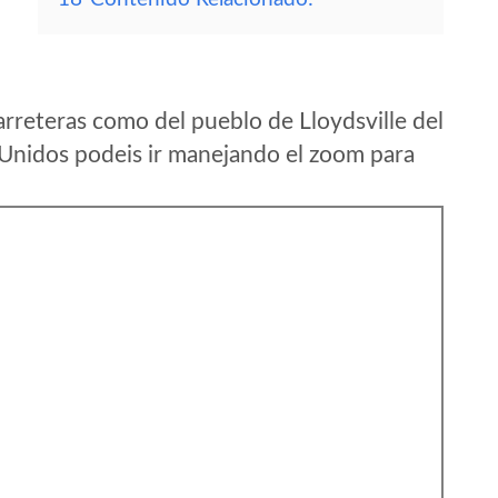
rreteras como del pueblo de Lloydsville del
 Unidos podeis ir manejando el zoom para