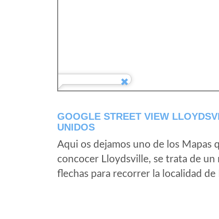
GOOGLE STREET VIEW LLOYDSVI
UNIDOS
Aqui os dejamos uno de los Mapas qu
concocer Lloydsville, se trata de un
flechas para recorrer la localidad de