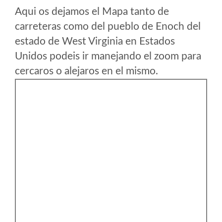
Aqui os dejamos el Mapa tanto de
carreteras como del pueblo de Enoch del
estado de West Virginia en Estados
Unidos podeis ir manejando el zoom para
cercaros o alejaros en el mismo.