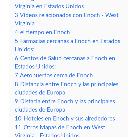
Virginia en Estados Unidos
3
Vídeos relacionados con Enoch - West
Virginia
4
el tiempo en Enoch
5
Farmacias cercanas a Enoch en Estados
Unidos:
6
Centos de Salud cercanas a Enoch en
Estados Unidos:
7
Aeropuertos cerca de Enoch
8
Distancia entre Enoch y las principales
ciudades de Europa
9
Distacia entre Enoch y las principales
ciudades de Europa
10
Hoteles en Enoch y sus alrededores
11
Otros Mapas de Enoch en West
Virginia - Estados Unidos