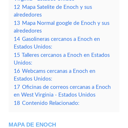
12
Mapa Satelite de Enoch y sus
alrededores
13
Mapa Normal google de Enoch y sus
alrededores
14
Gasolineras cercanos a Enoch en
Estados Unidos:
15
Talleres cercanos a Enoch en Estados
Unidos:
16
Webcams cercanas a Enoch en
Estados Unidos:
17
Oficinas de correos cercanas a Enoch
en West Virginia - Estados Unidos
18
Contenido Relacionado:
MAPA DE ENOCH