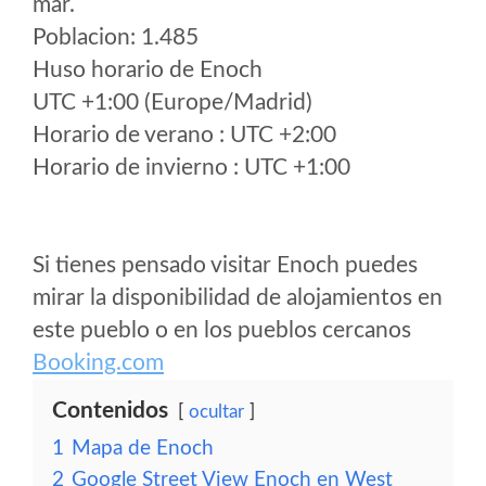
mar.
Poblacion: 1.485
Huso horario de Enoch
UTC +1:00 (Europe/Madrid)
Horario de verano : UTC +2:00
Horario de invierno : UTC +1:00
Si tienes pensado visitar Enoch puedes
mirar la disponibilidad de alojamientos en
este pueblo o en los pueblos cercanos
Booking.com
Contenidos
ocultar
1
Mapa de Enoch
2
Google Street View Enoch en West