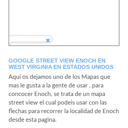
GOOGLE STREET VIEW ENOCH EN
WEST VIRGINIA EN ESTADOS UNIDOS
Aqui os dejamos uno de los Mapas que
mas le gusta a la gente de usar , para
concocer Enoch, se trata de un mapa
street view el cual podeis usar con las
flechas para recorrer la localidad de Enoch
desde esta pagina.