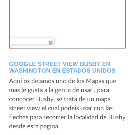
GOOGLE STREET VIEW BUSBY EN
WASHINGTON EN ESTADOS UNIDOS
Aqui os dejamos uno de los Mapas que
mas le gusta a la gente de usar , para
concocer Busby, se trata de un mapa
street view el cual podeis usar con las
flechas para recorrer la localidad de Busby
desde esta pagina.