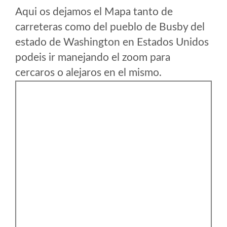
Aqui os dejamos el Mapa tanto de
carreteras como del pueblo de Busby del
estado de Washington en Estados Unidos
podeis ir manejando el zoom para
cercaros o alejaros en el mismo.