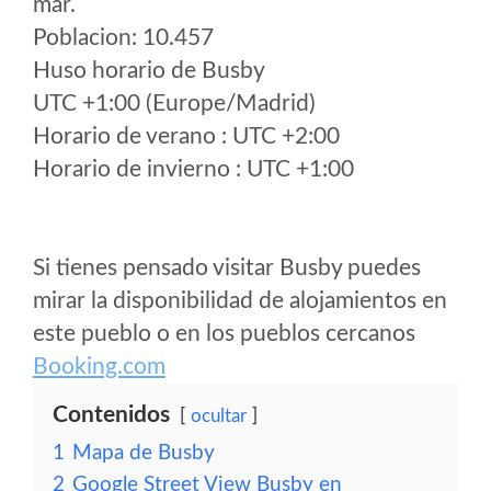
mar.
Poblacion: 10.457
Huso horario de Busby
UTC +1:00 (Europe/Madrid)
Horario de verano : UTC +2:00
Horario de invierno : UTC +1:00
Si tienes pensado visitar Busby puedes
mirar la disponibilidad de alojamientos en
este pueblo o en los pueblos cercanos
Booking.com
Contenidos
ocultar
1
Mapa de Busby
2
Google Street View Busby en