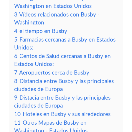
Washington en Estados Unidos
3
Vídeos relacionados con Busby -
Washington
4
el tiempo en Busby
5
Farmacias cercanas a Busby en Estados
Unidos:
6
Centos de Salud cercanas a Busby en
Estados Unidos:
7
Aeropuertos cerca de Busby
8
Distancia entre Busby y las principales
ciudades de Europa
9
Distacia entre Busby y las principales
ciudades de Europa
10
Hoteles en Busby y sus alrededores
11
Otros Mapas de Busby en
Washington - Estados Unidos