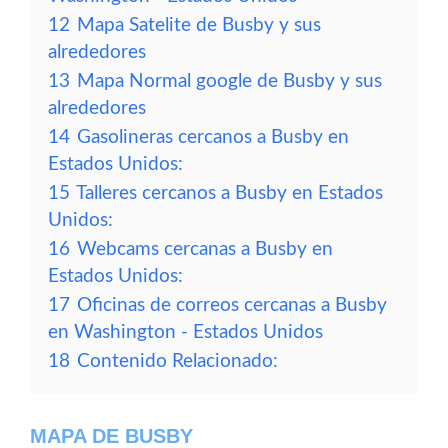
12
Mapa Satelite de Busby y sus
alrededores
13
Mapa Normal google de Busby y sus
alrededores
14
Gasolineras cercanos a Busby en
Estados Unidos:
15
Talleres cercanos a Busby en Estados
Unidos:
16
Webcams cercanas a Busby en
Estados Unidos:
17
Oficinas de correos cercanas a Busby
en Washington - Estados Unidos
18
Contenido Relacionado:
MAPA DE BUSBY