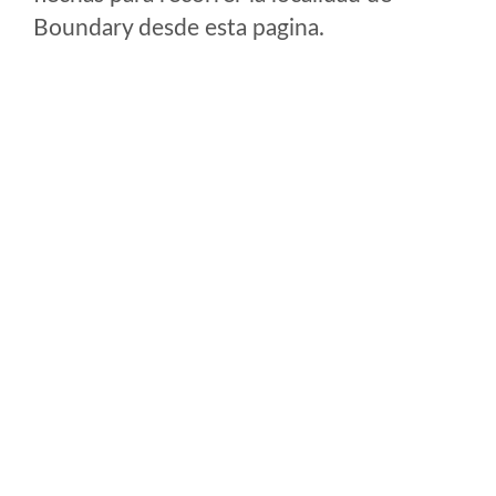
Boundary desde esta pagina.