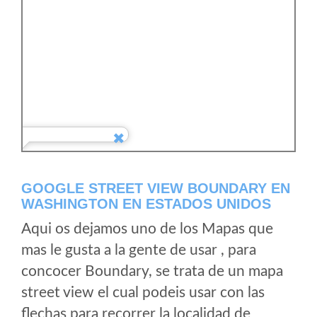
GOOGLE STREET VIEW BOUNDARY EN
WASHINGTON EN ESTADOS UNIDOS
Aqui os dejamos uno de los Mapas que
mas le gusta a la gente de usar , para
concocer Boundary, se trata de un mapa
street view el cual podeis usar con las
flechas para recorrer la localidad de