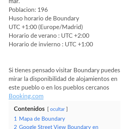
mar.
Poblacion: 196
Huso horario de Boundary
UTC +1:00 (Europe/Madrid)
Horario de verano : UTC +2:00
Horario de invierno : UTC +1:00
Si tienes pensado visitar Boundary puedes
mirar la disponibilidad de alojamientos en
este pueblo o en los pueblos cercanos
Booking.com
Contenidos
ocultar
1
Mapa de Boundary
2
Google Street View Boundary en