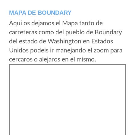
MAPA DE BOUNDARY
Aqui os dejamos el Mapa tanto de
carreteras como del pueblo de Boundary
del estado de Washington en Estados
Unidos podeis ir manejando el zoom para
cercaros o alejaros en el mismo.