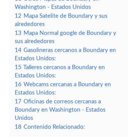
Washington - Estados Unidos
12
Mapa Satelite de Boundary y sus
alrededores
13
Mapa Normal google de Boundary y
sus alrededores
14
Gasolineras cercanos a Boundary en
Estados Unidos:
15
Talleres cercanos a Boundary en
Estados Unidos:
16
Webcams cercanas a Boundary en
Estados Unidos:
17
Oficinas de correos cercanas a
Boundary en Washington - Estados
Unidos
18
Contenido Relacionado: