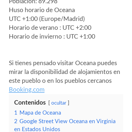
Poblacion: 89.298
Huso horario de Oceana
UTC +1:00 (Europe/Madrid)
Horario de verano : UTC +2:00
Horario de invierno : UTC +1:00
Si tienes pensado visitar Oceana puedes
mirar la disponibilidad de alojamientos en
este pueblo o en los pueblos cercanos
Booking.com
Contenidos
ocultar
1
Mapa de Oceana
2
Google Street View Oceana en Virginia
en Estados Unidos