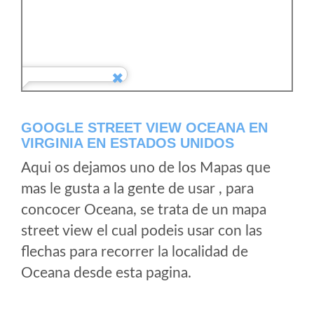
GOOGLE STREET VIEW OCEANA EN
VIRGINIA EN ESTADOS UNIDOS
Aqui os dejamos uno de los Mapas que
mas le gusta a la gente de usar , para
concocer Oceana, se trata de un mapa
street view el cual podeis usar con las
flechas para recorrer la localidad de
Oceana desde esta pagina.