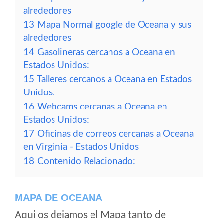
alrededores
13
Mapa Normal google de Oceana y sus
alrededores
14
Gasolineras cercanos a Oceana en
Estados Unidos:
15
Talleres cercanos a Oceana en Estados
Unidos:
16
Webcams cercanas a Oceana en
Estados Unidos:
17
Oficinas de correos cercanas a Oceana
en Virginia - Estados Unidos
18
Contenido Relacionado:
MAPA DE OCEANA
Aqui os dejamos el Mapa tanto de