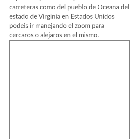
carreteras como del pueblo de Oceana del
estado de Virginia en Estados Unidos
podeis ir manejando el zoom para
cercaros o alejaros en el mismo.