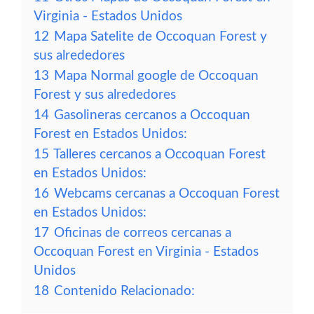
Virginia - Estados Unidos
12
Mapa Satelite de Occoquan Forest y
sus alrededores
13
Mapa Normal google de Occoquan
Forest y sus alrededores
14
Gasolineras cercanos a Occoquan
Forest en Estados Unidos:
15
Talleres cercanos a Occoquan Forest
en Estados Unidos:
16
Webcams cercanas a Occoquan Forest
en Estados Unidos:
17
Oficinas de correos cercanas a
Occoquan Forest en Virginia - Estados
Unidos
18
Contenido Relacionado: