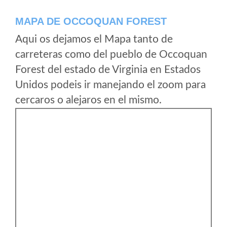
MAPA DE OCCOQUAN FOREST
Aqui os dejamos el Mapa tanto de
carreteras como del pueblo de Occoquan
Forest del estado de Virginia en Estados
Unidos podeis ir manejando el zoom para
cercaros o alejaros en el mismo.