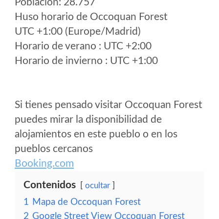
Poblacion: 28.757
Huso horario de Occoquan Forest
UTC +1:00 (Europe/Madrid)
Horario de verano : UTC +2:00
Horario de invierno : UTC +1:00
Si tienes pensado visitar Occoquan Forest
puedes mirar la disponibilidad de
alojamientos en este pueblo o en los
pueblos cercanos
Booking.com
Contenidos
ocultar
1
Mapa de Occoquan Forest
2
Google Street View Occoquan Forest