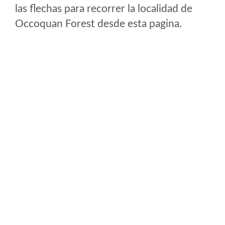
las flechas para recorrer la localidad de
Occoquan Forest desde esta pagina.