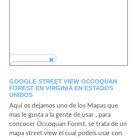
GOOGLE STREET VIEW OCCOQUAN
FOREST EN VIRGINIA EN ESTADOS
UNIDOS
Aqui os dejamos uno de los Mapas que
mas le gusta a la gente de usar , para
concocer Occoquan Forest, se trata de un
mapa street view el cual podeis usar con