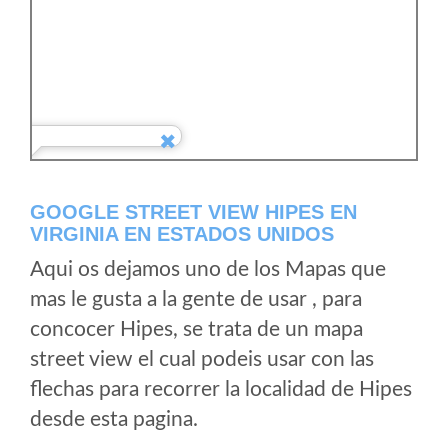
GOOGLE STREET VIEW HIPES EN
VIRGINIA EN ESTADOS UNIDOS
Aqui os dejamos uno de los Mapas que
mas le gusta a la gente de usar , para
concocer Hipes, se trata de un mapa
street view el cual podeis usar con las
flechas para recorrer la localidad de Hipes
desde esta pagina.