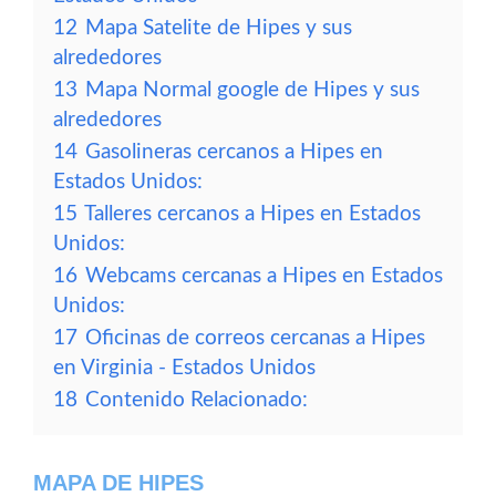
12
Mapa Satelite de Hipes y sus
alrededores
13
Mapa Normal google de Hipes y sus
alrededores
14
Gasolineras cercanos a Hipes en
Estados Unidos:
15
Talleres cercanos a Hipes en Estados
Unidos:
16
Webcams cercanas a Hipes en Estados
Unidos:
17
Oficinas de correos cercanas a Hipes
en Virginia - Estados Unidos
18
Contenido Relacionado:
MAPA DE HIPES