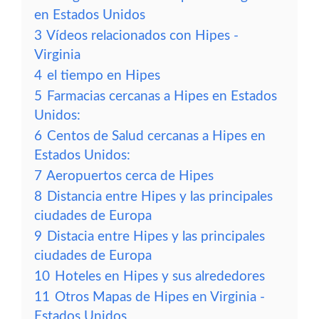
en Estados Unidos
3
Vídeos relacionados con Hipes -
Virginia
4
el tiempo en Hipes
5
Farmacias cercanas a Hipes en Estados
Unidos:
6
Centos de Salud cercanas a Hipes en
Estados Unidos:
7
Aeropuertos cerca de Hipes
8
Distancia entre Hipes y las principales
ciudades de Europa
9
Distacia entre Hipes y las principales
ciudades de Europa
10
Hoteles en Hipes y sus alrededores
11
Otros Mapas de Hipes en Virginia -
Estados Unidos