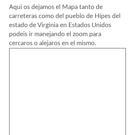
Aqui os dejamos el Mapa tanto de
carreteras como del pueblo de Hipes del
estado de Virginia en Estados Unidos
podeis ir manejando el zoom para
cercaros o alejaros en el mismo.