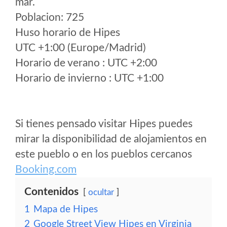
mar.
Poblacion: 725
Huso horario de Hipes
UTC +1:00 (Europe/Madrid)
Horario de verano : UTC +2:00
Horario de invierno : UTC +1:00
Si tienes pensado visitar Hipes puedes
mirar la disponibilidad de alojamientos en
este pueblo o en los pueblos cercanos
Booking.com
Contenidos
ocultar
1
Mapa de Hipes
2
Google Street View Hipes en Virginia