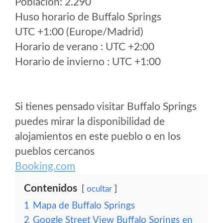
Poblacion: 2.290
Huso horario de Buffalo Springs
UTC +1:00 (Europe/Madrid)
Horario de verano : UTC +2:00
Horario de invierno : UTC +1:00
Si tienes pensado visitar Buffalo Springs
puedes mirar la disponibilidad de
alojamientos en este pueblo o en los
pueblos cercanos
Booking.com
Contenidos
ocultar
1
Mapa de Buffalo Springs
2
Google Street View Buffalo Springs en