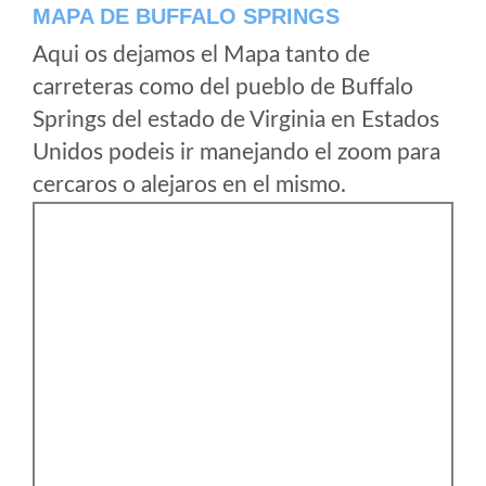
MAPA DE BUFFALO SPRINGS
Aqui os dejamos el Mapa tanto de
carreteras como del pueblo de Buffalo
Springs del estado de Virginia en Estados
Unidos podeis ir manejando el zoom para
cercaros o alejaros en el mismo.