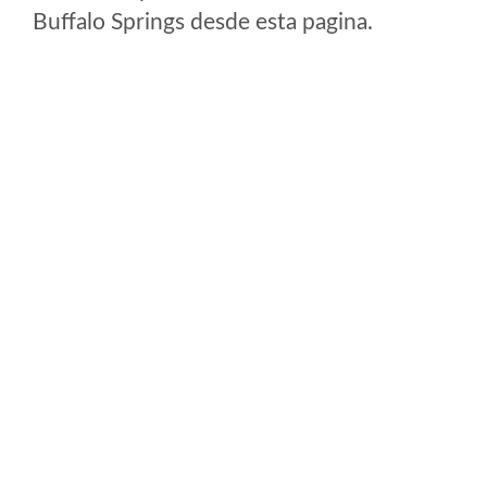
Buffalo Springs desde esta pagina.