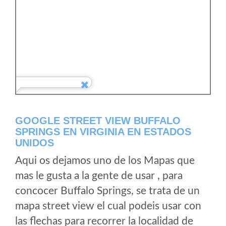
GOOGLE STREET VIEW BUFFALO
SPRINGS EN VIRGINIA EN ESTADOS
UNIDOS
Aqui os dejamos uno de los Mapas que
mas le gusta a la gente de usar , para
concocer Buffalo Springs, se trata de un
mapa street view el cual podeis usar con
las flechas para recorrer la localidad de