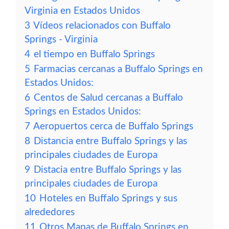
Virginia en Estados Unidos
3
Vídeos relacionados con Buffalo
Springs - Virginia
4
el tiempo en Buffalo Springs
5
Farmacias cercanas a Buffalo Springs en
Estados Unidos:
6
Centos de Salud cercanas a Buffalo
Springs en Estados Unidos:
7
Aeropuertos cerca de Buffalo Springs
8
Distancia entre Buffalo Springs y las
principales ciudades de Europa
9
Distacia entre Buffalo Springs y las
principales ciudades de Europa
10
Hoteles en Buffalo Springs y sus
alrededores
11
Otros Mapas de Buffalo Springs en