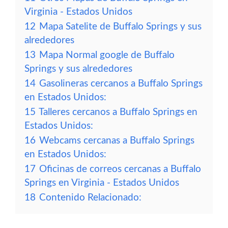
Virginia - Estados Unidos
12
Mapa Satelite de Buffalo Springs y sus
alrededores
13
Mapa Normal google de Buffalo
Springs y sus alrededores
14
Gasolineras cercanos a Buffalo Springs
en Estados Unidos:
15
Talleres cercanos a Buffalo Springs en
Estados Unidos:
16
Webcams cercanas a Buffalo Springs
en Estados Unidos:
17
Oficinas de correos cercanas a Buffalo
Springs en Virginia - Estados Unidos
18
Contenido Relacionado: