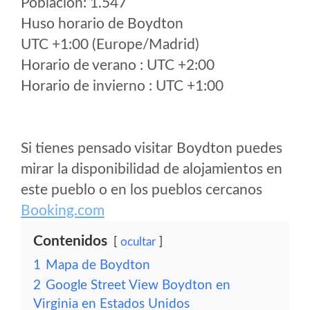
Poblacion: 1.547
Huso horario de Boydton
UTC +1:00 (Europe/Madrid)
Horario de verano : UTC +2:00
Horario de invierno : UTC +1:00
Si tienes pensado visitar Boydton puedes
mirar la disponibilidad de alojamientos en
este pueblo o en los pueblos cercanos
Booking.com
Contenidos
ocultar
1
Mapa de Boydton
2
Google Street View Boydton en
Virginia en Estados Unidos