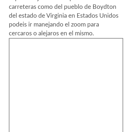
carreteras como del pueblo de Boydton
del estado de Virginia en Estados Unidos
podeis ir manejando el zoom para
cercaros o alejaros en el mismo.