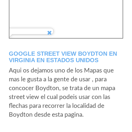
GOOGLE STREET VIEW BOYDTON EN
VIRGINIA EN ESTADOS UNIDOS
Aqui os dejamos uno de los Mapas que
mas le gusta a la gente de usar , para
concocer Boydton, se trata de un mapa
street view el cual podeis usar con las
flechas para recorrer la localidad de
Boydton desde esta pagina.