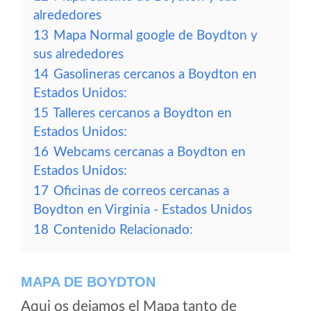
alrededores
13
Mapa Normal google de Boydton y
sus alrededores
14
Gasolineras cercanos a Boydton en
Estados Unidos:
15
Talleres cercanos a Boydton en
Estados Unidos:
16
Webcams cercanas a Boydton en
Estados Unidos:
17
Oficinas de correos cercanas a
Boydton en Virginia - Estados Unidos
18
Contenido Relacionado:
MAPA DE BOYDTON
Aqui os dejamos el Mapa tanto de