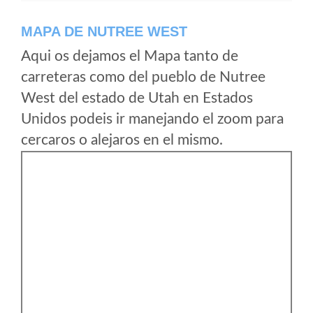
MAPA DE NUTREE WEST
Aqui os dejamos el Mapa tanto de
carreteras como del pueblo de Nutree
West del estado de Utah en Estados
Unidos podeis ir manejando el zoom para
cercaros o alejaros en el mismo.