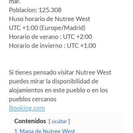
mar.
Poblacion: 125.308
Huso horario de Nutree West
UTC +1:00 (Europe/Madrid)
Horario de verano : UTC +2:00
Horario de invierno : UTC +1:00
Si tienes pensado visitar Nutree West
puedes mirar la disponibilidad de
alojamientos en este pueblo o en los
pueblos cercanos
Booking.com
Contenidos
ocultar
1
Mapa de Nutree West