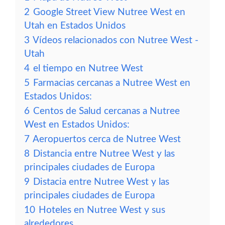
2
Google Street View Nutree West en
Utah en Estados Unidos
3
Vídeos relacionados con Nutree West -
Utah
4
el tiempo en Nutree West
5
Farmacias cercanas a Nutree West en
Estados Unidos:
6
Centos de Salud cercanas a Nutree
West en Estados Unidos:
7
Aeropuertos cerca de Nutree West
8
Distancia entre Nutree West y las
principales ciudades de Europa
9
Distacia entre Nutree West y las
principales ciudades de Europa
10
Hoteles en Nutree West y sus
alrededores