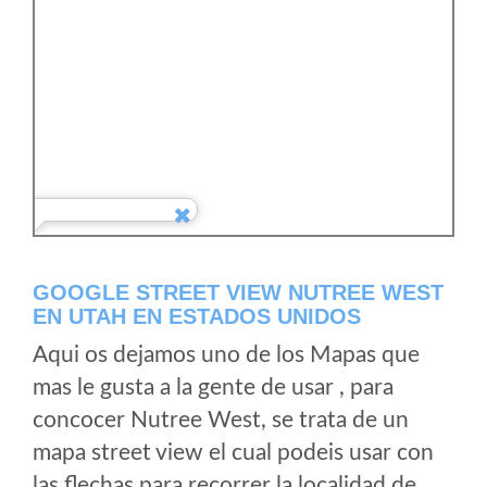
GOOGLE STREET VIEW NUTREE WEST
EN UTAH EN ESTADOS UNIDOS
Aqui os dejamos uno de los Mapas que
mas le gusta a la gente de usar , para
concocer Nutree West, se trata de un
mapa street view el cual podeis usar con
las flechas para recorrer la localidad de