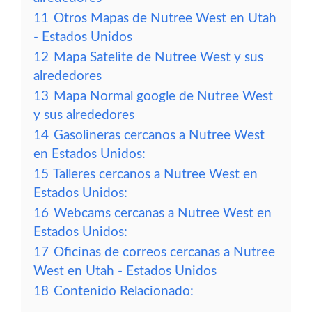
11
Otros Mapas de Nutree West en Utah
- Estados Unidos
12
Mapa Satelite de Nutree West y sus
alrededores
13
Mapa Normal google de Nutree West
y sus alrededores
14
Gasolineras cercanos a Nutree West
en Estados Unidos:
15
Talleres cercanos a Nutree West en
Estados Unidos:
16
Webcams cercanas a Nutree West en
Estados Unidos:
17
Oficinas de correos cercanas a Nutree
West en Utah - Estados Unidos
18
Contenido Relacionado: