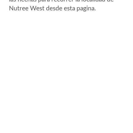
Nutree West desde esta pagina.