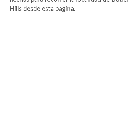
Hills desde esta pagina.