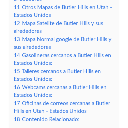
11
Otros Mapas de Butler Hills en Utah -
Estados Unidos
12
Mapa Satelite de Butler Hills y sus
alrededores
13
Mapa Normal google de Butler Hills y
sus alrededores
14
Gasolineras cercanos a Butler Hills en
Estados Unidos:
15
Talleres cercanos a Butler Hills en
Estados Unidos:
16
Webcams cercanas a Butler Hills en
Estados Unidos:
17
Oficinas de correos cercanas a Butler
Hills en Utah - Estados Unidos
18
Contenido Relacionado: