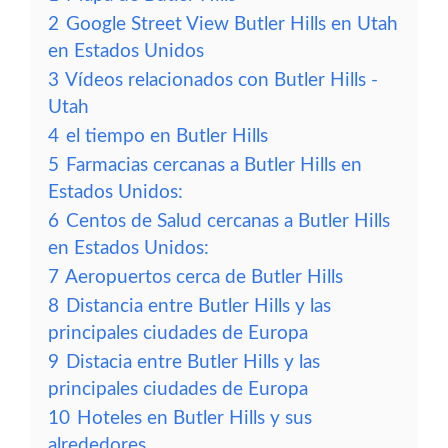
2
Google Street View Butler Hills en Utah
en Estados Unidos
3
Vídeos relacionados con Butler Hills -
Utah
4
el tiempo en Butler Hills
5
Farmacias cercanas a Butler Hills en
Estados Unidos:
6
Centos de Salud cercanas a Butler Hills
en Estados Unidos:
7
Aeropuertos cerca de Butler Hills
8
Distancia entre Butler Hills y las
principales ciudades de Europa
9
Distacia entre Butler Hills y las
principales ciudades de Europa
10
Hoteles en Butler Hills y sus
alrededores