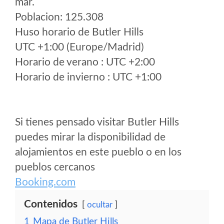
mar.
Poblacion: 125.308
Huso horario de Butler Hills
UTC +1:00 (Europe/Madrid)
Horario de verano : UTC +2:00
Horario de invierno : UTC +1:00
Si tienes pensado visitar Butler Hills
puedes mirar la disponibilidad de
alojamientos en este pueblo o en los
pueblos cercanos
Booking.com
Contenidos
ocultar
1
Mapa de Butler Hills