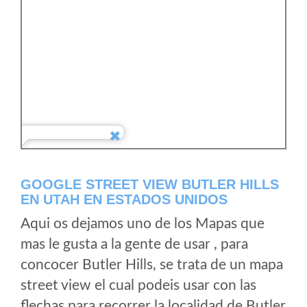
GOOGLE STREET VIEW BUTLER HILLS
EN UTAH EN ESTADOS UNIDOS
Aqui os dejamos uno de los Mapas que
mas le gusta a la gente de usar , para
concocer Butler Hills, se trata de un mapa
street view el cual podeis usar con las
flechas para recorrer la localidad de Butler