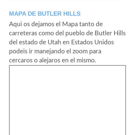
MAPA DE BUTLER HILLS
Aqui os dejamos el Mapa tanto de
carreteras como del pueblo de Butler Hills
del estado de Utah en Estados Unidos
podeis ir manejando el zoom para
cercaros o alejaros en el mismo.