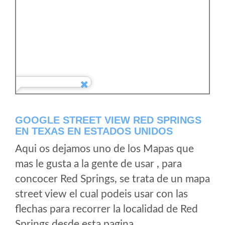
GOOGLE STREET VIEW RED SPRINGS
EN TEXAS EN ESTADOS UNIDOS
Aqui os dejamos uno de los Mapas que
mas le gusta a la gente de usar , para
concocer Red Springs, se trata de un mapa
street view el cual podeis usar con las
flechas para recorrer la localidad de Red
Springs desde esta pagina.