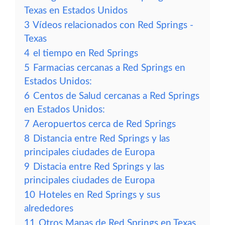
Texas en Estados Unidos
3
Vídeos relacionados con Red Springs -
Texas
4
el tiempo en Red Springs
5
Farmacias cercanas a Red Springs en
Estados Unidos:
6
Centos de Salud cercanas a Red Springs
en Estados Unidos:
7
Aeropuertos cerca de Red Springs
8
Distancia entre Red Springs y las
principales ciudades de Europa
9
Distacia entre Red Springs y las
principales ciudades de Europa
10
Hoteles en Red Springs y sus
alrededores
11
Otros Mapas de Red Springs en Texas