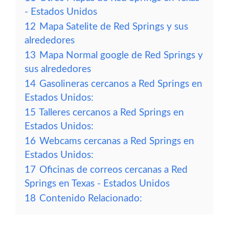
- Estados Unidos
12
Mapa Satelite de Red Springs y sus
alrededores
13
Mapa Normal google de Red Springs y
sus alrededores
14
Gasolineras cercanos a Red Springs en
Estados Unidos:
15
Talleres cercanos a Red Springs en
Estados Unidos:
16
Webcams cercanas a Red Springs en
Estados Unidos:
17
Oficinas de correos cercanas a Red
Springs en Texas - Estados Unidos
18
Contenido Relacionado: