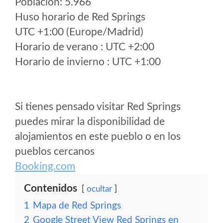
Poblacion: 5.966
Huso horario de Red Springs
UTC +1:00 (Europe/Madrid)
Horario de verano : UTC +2:00
Horario de invierno : UTC +1:00
Si tienes pensado visitar Red Springs
puedes mirar la disponibilidad de
alojamientos en este pueblo o en los
pueblos cercanos
Booking.com
Contenidos
ocultar
1
Mapa de Red Springs
2
Google Street View Red Springs en