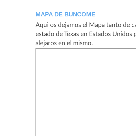
MAPA DE BUNCOME
Aqui os dejamos el Mapa tanto de 
estado de Texas en Estados Unidos 
alejaros en el mismo.