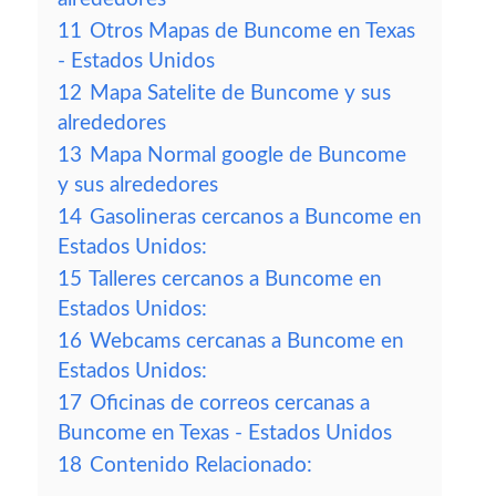
11
Otros Mapas de Buncome en Texas
- Estados Unidos
12
Mapa Satelite de Buncome y sus
alrededores
13
Mapa Normal google de Buncome
y sus alrededores
14
Gasolineras cercanos a Buncome en
Estados Unidos:
15
Talleres cercanos a Buncome en
Estados Unidos:
16
Webcams cercanas a Buncome en
Estados Unidos:
17
Oficinas de correos cercanas a
Buncome en Texas - Estados Unidos
18
Contenido Relacionado: