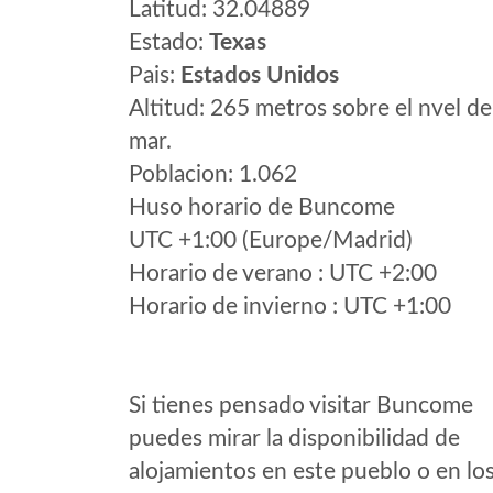
Latitud: 32.04889
Estado:
Texas
Pais:
Estados Unidos
Altitud: 265 metros sobre el nvel de
mar.
Poblacion: 1.062
Huso horario de Buncome
UTC +1:00 (Europe/Madrid)
Horario de verano : UTC +2:00
Horario de invierno : UTC +1:00
Si tienes pensado visitar Buncome
puedes mirar la disponibilidad de
alojamientos en este pueblo o en lo