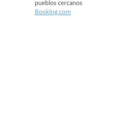
pueblos cercanos
Booking.com