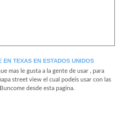
 EN TEXAS EN ESTADOS UNIDOS
e mas le gusta a la gente de usar , para
pa street view el cual podeis usar con las
de Buncome desde esta pagina.