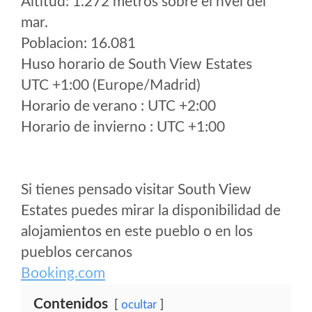
Altitud: 1.272 metros sobre el nvel del
mar.
Poblacion: 16.081
Huso horario de South View Estates
UTC +1:00 (Europe/Madrid)
Horario de verano : UTC +2:00
Horario de invierno : UTC +1:00
Si tienes pensado visitar South View
Estates puedes mirar la disponibilidad de
alojamientos en este pueblo o en los
pueblos cercanos
Booking.com
Contenidos
ocultar