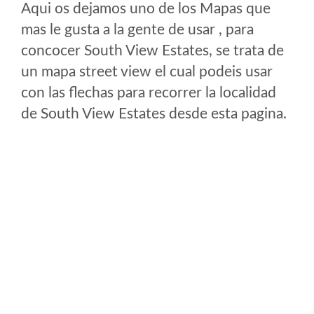
Aqui os dejamos uno de los Mapas que
mas le gusta a la gente de usar , para
concocer South View Estates, se trata de
un mapa street view el cual podeis usar
con las flechas para recorrer la localidad
de South View Estates desde esta pagina.