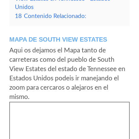
Unidos
18
Contenido Relacionado:
MAPA DE SOUTH VIEW ESTATES
Aqui os dejamos el Mapa tanto de
carreteras como del pueblo de South
View Estates del estado de Tennessee en
Estados Unidos podeis ir manejando el
zoom para cercaros o alejaros en el
mismo.