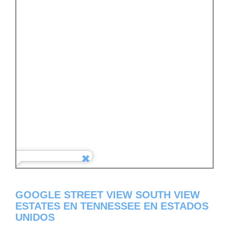
GOOGLE STREET VIEW SOUTH VIEW
ESTATES EN TENNESSEE EN ESTADOS
UNIDOS