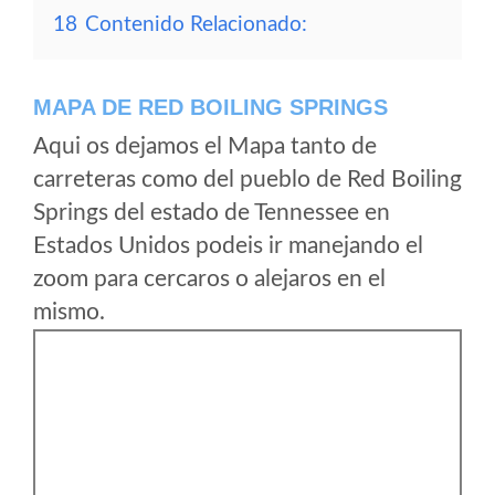
18
Contenido Relacionado:
MAPA DE RED BOILING SPRINGS
Aqui os dejamos el Mapa tanto de
carreteras como del pueblo de Red Boiling
Springs del estado de Tennessee en
Estados Unidos podeis ir manejando el
zoom para cercaros o alejaros en el
mismo.