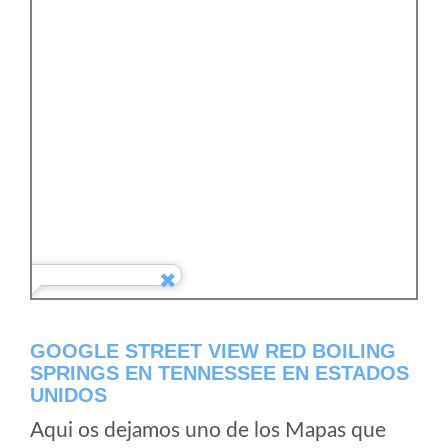
GOOGLE STREET VIEW RED BOILING
SPRINGS EN TENNESSEE EN ESTADOS
UNIDOS
Aqui os dejamos uno de los Mapas que