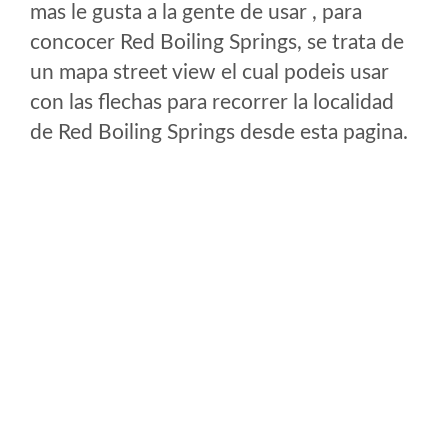
mas le gusta a la gente de usar , para
concocer Red Boiling Springs, se trata de
un mapa street view el cual podeis usar
con las flechas para recorrer la localidad
de Red Boiling Springs desde esta pagina.