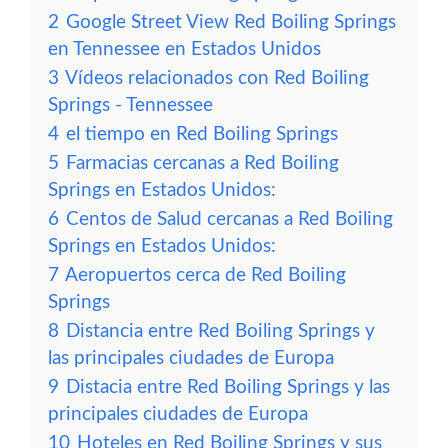
2
Google Street View Red Boiling Springs
en Tennessee en Estados Unidos
3
Vídeos relacionados con Red Boiling
Springs - Tennessee
4
el tiempo en Red Boiling Springs
5
Farmacias cercanas a Red Boiling
Springs en Estados Unidos:
6
Centos de Salud cercanas a Red Boiling
Springs en Estados Unidos:
7
Aeropuertos cerca de Red Boiling
Springs
8
Distancia entre Red Boiling Springs y
las principales ciudades de Europa
9
Distacia entre Red Boiling Springs y las
principales ciudades de Europa
10
Hoteles en Red Boiling Springs y sus