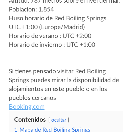
Altitud: 787 metros sobre el nvel del mar.
Poblacion: 1.854
Huso horario de Red Boiling Springs
UTC +1:00 (Europe/Madrid)
Horario de verano : UTC +2:00
Horario de invierno : UTC +1:00
Si tienes pensado visitar Red Boiling
Springs puedes mirar la disponibilidad de
alojamientos en este pueblo o en los
pueblos cercanos
Booking.com
Contenidos
ocultar
1
Mapa de Red Boiling Springs