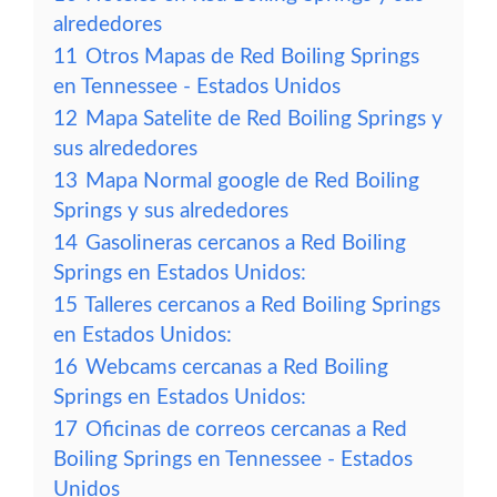
alrededores
11
Otros Mapas de Red Boiling Springs
en Tennessee - Estados Unidos
12
Mapa Satelite de Red Boiling Springs y
sus alrededores
13
Mapa Normal google de Red Boiling
Springs y sus alrededores
14
Gasolineras cercanos a Red Boiling
Springs en Estados Unidos:
15
Talleres cercanos a Red Boiling Springs
en Estados Unidos:
16
Webcams cercanas a Red Boiling
Springs en Estados Unidos:
17
Oficinas de correos cercanas a Red
Boiling Springs en Tennessee - Estados
Unidos