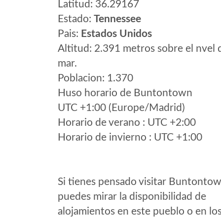
Latitud: 36.29167
Estado:
Tennessee
Pais:
Estados Unidos
Altitud: 2.391 metros sobre el nvel 
mar.
Poblacion: 1.370
Huso horario de Buntontown
UTC +1:00 (Europe/Madrid)
Horario de verano : UTC +2:00
Horario de invierno : UTC +1:00
Si tienes pensado visitar Buntonto
puedes mirar la disponibilidad de
alojamientos en este pueblo o en lo