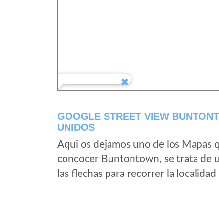
GOOGLE STREET VIEW BUNTONT
UNIDOS
Aqui os dejamos uno de los Mapas qu
concocer Buntontown, se trata de u
las flechas para recorrer la localid