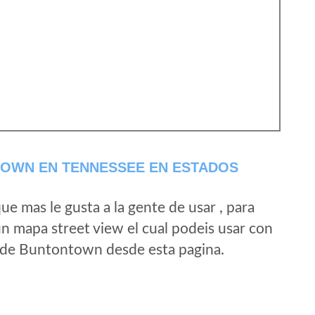
OWN EN TENNESSEE EN ESTADOS
e mas le gusta a la gente de usar , para
n mapa street view el cual podeis usar con
ad de Buntontown desde esta pagina.