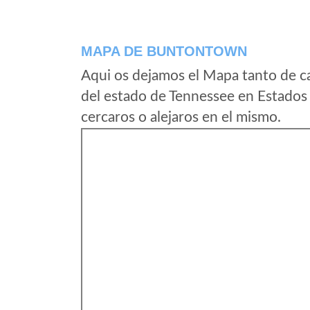
MAPA DE BUNTONTOWN
Aqui os dejamos el Mapa tanto de 
del estado de Tennessee en Estados
cercaros o alejaros en el mismo.