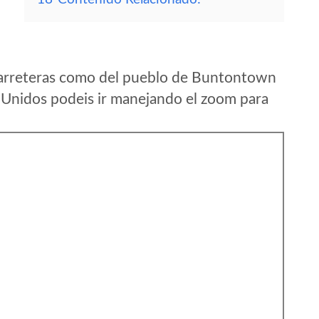
carreteras como del pueblo de Buntontown
 Unidos podeis ir manejando el zoom para