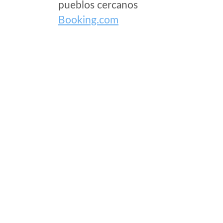
pueblos cercanos
Booking.com