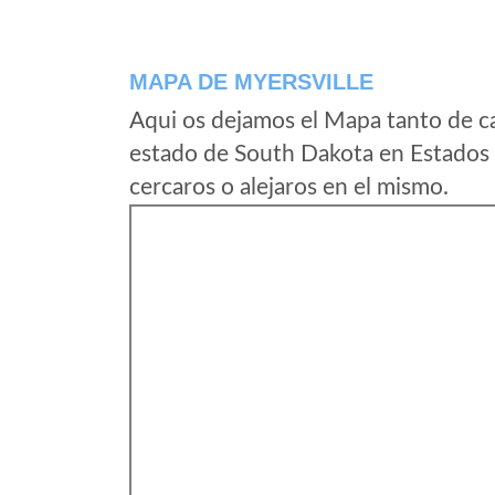
MAPA DE MYERSVILLE
Aqui os dejamos el Mapa tanto de c
estado de South Dakota en Estados 
cercaros o alejaros en el mismo.