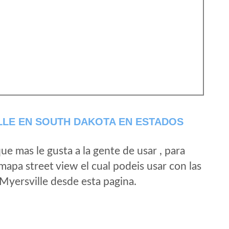
LLE EN SOUTH DAKOTA EN ESTADOS
e mas le gusta a la gente de usar , para
mapa street view el cual podeis usar con las
 Myersville desde esta pagina.