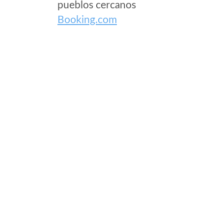
pueblos cercanos
Booking.com