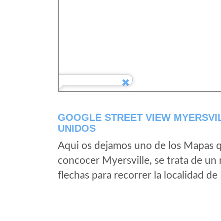
GOOGLE STREET VIEW MYERSVI
UNIDOS
Aqui os dejamos uno de los Mapas qu
concocer Myersville, se trata de un 
flechas para recorrer la localidad de