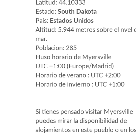
Latitud: 44.10333
Estado:
South Dakota
Pais:
Estados Unidos
Altitud: 5.944 metros sobre el nvel 
mar.
Poblacion: 285
Huso horario de Myersville
UTC +1:00 (Europe/Madrid)
Horario de verano : UTC +2:00
Horario de invierno : UTC +1:00
Si tienes pensado visitar Myersville
puedes mirar la disponibilidad de
alojamientos en este pueblo o en lo