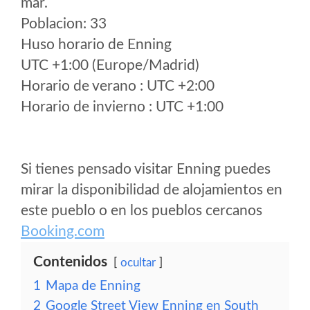
mar.
Poblacion: 33
Huso horario de Enning
UTC +1:00 (Europe/Madrid)
Horario de verano : UTC +2:00
Horario de invierno : UTC +1:00
Si tienes pensado visitar Enning puedes
mirar la disponibilidad de alojamientos en
este pueblo o en los pueblos cercanos
Booking.com
Contenidos
ocultar
1
Mapa de Enning
2
Google Street View Enning en South