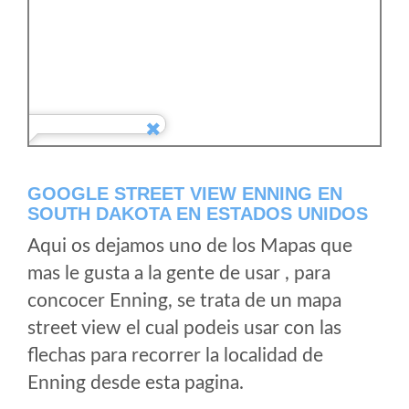
GOOGLE STREET VIEW ENNING EN
SOUTH DAKOTA EN ESTADOS UNIDOS
Aqui os dejamos uno de los Mapas que
mas le gusta a la gente de usar , para
concocer Enning, se trata de un mapa
street view el cual podeis usar con las
flechas para recorrer la localidad de
Enning desde esta pagina.