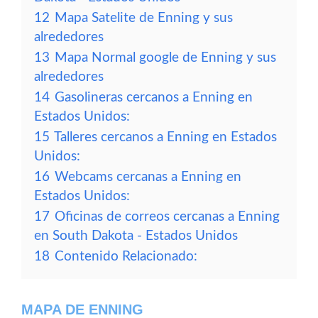
12
Mapa Satelite de Enning y sus
alrededores
13
Mapa Normal google de Enning y sus
alrededores
14
Gasolineras cercanos a Enning en
Estados Unidos:
15
Talleres cercanos a Enning en Estados
Unidos:
16
Webcams cercanas a Enning en
Estados Unidos:
17
Oficinas de correos cercanas a Enning
en South Dakota - Estados Unidos
18
Contenido Relacionado:
MAPA DE ENNING