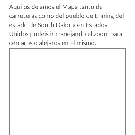
Aqui os dejamos el Mapa tanto de
carreteras como del pueblo de Enning del
estado de South Dakota en Estados
Unidos podeis ir manejando el zoom para
cercaros o alejaros en el mismo.