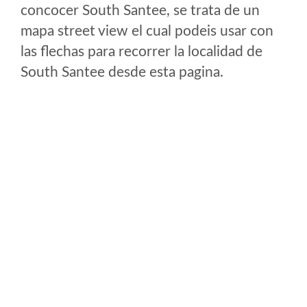
concocer South Santee, se trata de un
mapa street view el cual podeis usar con
las flechas para recorrer la localidad de
South Santee desde esta pagina.