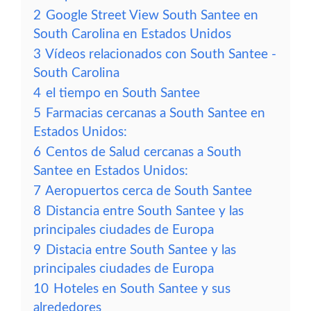
2
Google Street View South Santee en
South Carolina en Estados Unidos
3
Vídeos relacionados con South Santee -
South Carolina
4
el tiempo en South Santee
5
Farmacias cercanas a South Santee en
Estados Unidos:
6
Centos de Salud cercanas a South
Santee en Estados Unidos:
7
Aeropuertos cerca de South Santee
8
Distancia entre South Santee y las
principales ciudades de Europa
9
Distacia entre South Santee y las
principales ciudades de Europa
10
Hoteles en South Santee y sus
alrededores