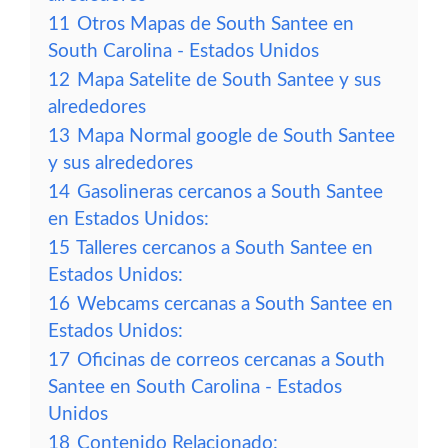
11
Otros Mapas de South Santee en
South Carolina - Estados Unidos
12
Mapa Satelite de South Santee y sus
alrededores
13
Mapa Normal google de South Santee
y sus alrededores
14
Gasolineras cercanos a South Santee
en Estados Unidos:
15
Talleres cercanos a South Santee en
Estados Unidos:
16
Webcams cercanas a South Santee en
Estados Unidos:
17
Oficinas de correos cercanas a South
Santee en South Carolina - Estados
Unidos
18
Contenido Relacionado: