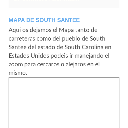
MAPA DE SOUTH SANTEE
Aqui os dejamos el Mapa tanto de
carreteras como del pueblo de South
Santee del estado de South Carolina en
Estados Unidos podeis ir manejando el
zoom para cercaros o alejaros en el
mismo.