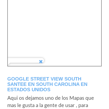
GOOGLE STREET VIEW SOUTH
SANTEE EN SOUTH CAROLINA EN
ESTADOS UNIDOS
Aqui os dejamos uno de los Mapas que
mas le gusta a la gente de usar , para