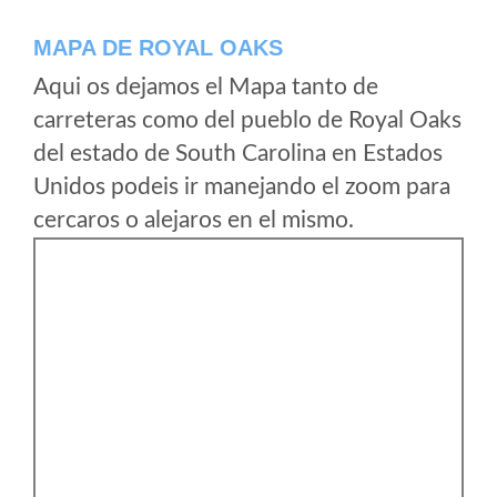
MAPA DE ROYAL OAKS
Aqui os dejamos el Mapa tanto de
carreteras como del pueblo de Royal Oaks
del estado de South Carolina en Estados
Unidos podeis ir manejando el zoom para
cercaros o alejaros en el mismo.