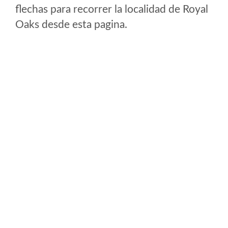
flechas para recorrer la localidad de Royal
Oaks desde esta pagina.