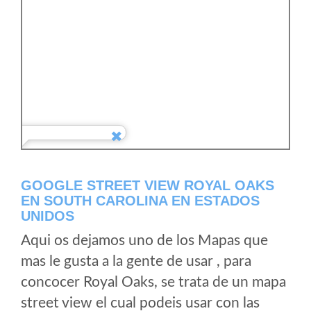
GOOGLE STREET VIEW ROYAL OAKS
EN SOUTH CAROLINA EN ESTADOS
UNIDOS
Aqui os dejamos uno de los Mapas que
mas le gusta a la gente de usar , para
concocer Royal Oaks, se trata de un mapa
street view el cual podeis usar con las