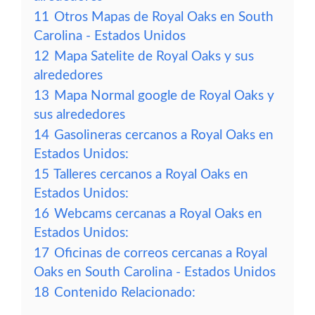
11
Otros Mapas de Royal Oaks en South
Carolina - Estados Unidos
12
Mapa Satelite de Royal Oaks y sus
alrededores
13
Mapa Normal google de Royal Oaks y
sus alrededores
14
Gasolineras cercanos a Royal Oaks en
Estados Unidos:
15
Talleres cercanos a Royal Oaks en
Estados Unidos:
16
Webcams cercanas a Royal Oaks en
Estados Unidos:
17
Oficinas de correos cercanas a Royal
Oaks en South Carolina - Estados Unidos
18
Contenido Relacionado: