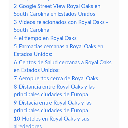
2
Google Street View Royal Oaks en
South Carolina en Estados Unidos
3
Vídeos relacionados con Royal Oaks -
South Carolina
4
el tiempo en Royal Oaks
5
Farmacias cercanas a Royal Oaks en
Estados Unidos:
6
Centos de Salud cercanas a Royal Oaks
en Estados Unidos:
7
Aeropuertos cerca de Royal Oaks
8
Distancia entre Royal Oaks y las
principales ciudades de Europa
9
Distacia entre Royal Oaks y las
principales ciudades de Europa
10
Hoteles en Royal Oaks y sus
alrededores