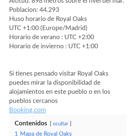
Altitud: 898 metros sobre el nvel del mar.
Poblacion: 44.293
Huso horario de Royal Oaks
UTC +1:00 (Europe/Madrid)
Horario de verano : UTC +2:00
Horario de invierno : UTC +1:00
Si tienes pensado visitar Royal Oaks
puedes mirar la disponibilidad de
alojamientos en este pueblo o en los
pueblos cercanos
Booking.com
Contenidos
ocultar
1
Mapa de Royal Oaks