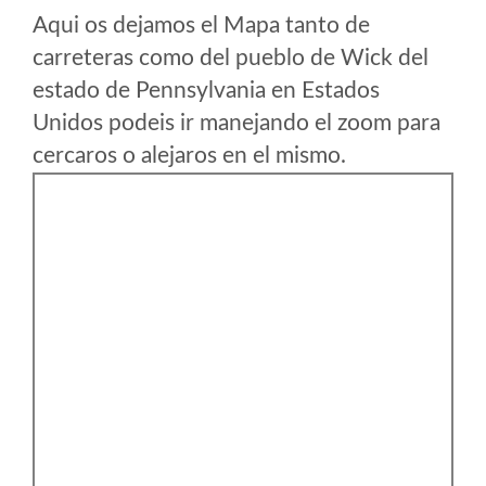
Aqui os dejamos el Mapa tanto de
carreteras como del pueblo de Wick del
estado de Pennsylvania en Estados
Unidos podeis ir manejando el zoom para
cercaros o alejaros en el mismo.