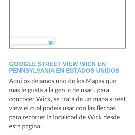
GOOGLE STREET VIEW WICK EN
PENNSYLVANIA EN ESTADOS UNIDOS
Aqui os dejamos uno de los Mapas que
mas le gusta a la gente de usar , para
concocer Wick, se trata de un mapa street
view el cual podeis usar con las flechas
para recorrer la localidad de Wick desde
esta pagina.