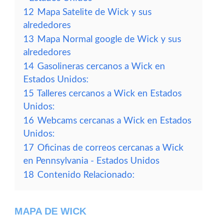
12
Mapa Satelite de Wick y sus
alrededores
13
Mapa Normal google de Wick y sus
alrededores
14
Gasolineras cercanos a Wick en
Estados Unidos:
15
Talleres cercanos a Wick en Estados
Unidos:
16
Webcams cercanas a Wick en Estados
Unidos:
17
Oficinas de correos cercanas a Wick
en Pennsylvania - Estados Unidos
18
Contenido Relacionado:
MAPA DE WICK