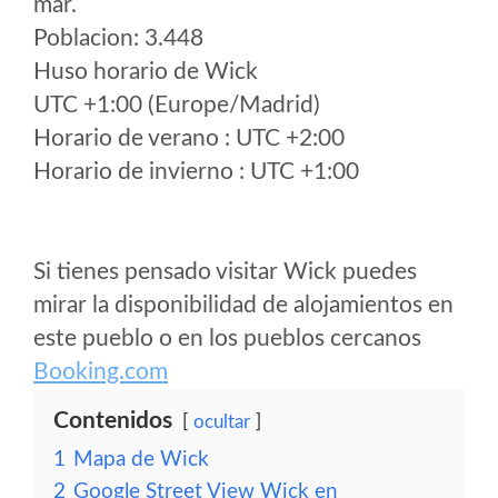
mar.
Poblacion: 3.448
Huso horario de Wick
UTC +1:00 (Europe/Madrid)
Horario de verano : UTC +2:00
Horario de invierno : UTC +1:00
Si tienes pensado visitar Wick puedes
mirar la disponibilidad de alojamientos en
este pueblo o en los pueblos cercanos
Booking.com
Contenidos
ocultar
1
Mapa de Wick
2
Google Street View Wick en