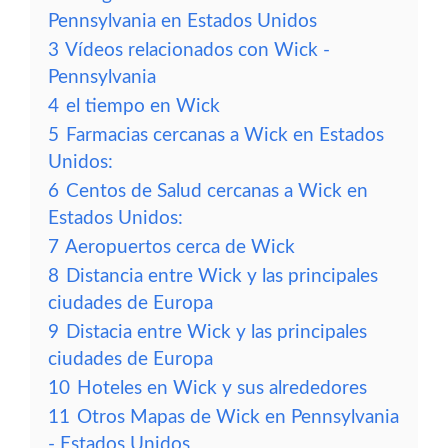
Pennsylvania en Estados Unidos
3
Vídeos relacionados con Wick -
Pennsylvania
4
el tiempo en Wick
5
Farmacias cercanas a Wick en Estados
Unidos:
6
Centos de Salud cercanas a Wick en
Estados Unidos:
7
Aeropuertos cerca de Wick
8
Distancia entre Wick y las principales
ciudades de Europa
9
Distacia entre Wick y las principales
ciudades de Europa
10
Hoteles en Wick y sus alrededores
11
Otros Mapas de Wick en Pennsylvania
- Estados Unidos