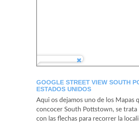
GOOGLE STREET VIEW SOUTH P
ESTADOS UNIDOS
Aqui os dejamos uno de los Mapas qu
concocer South Pottstown, se trata 
con las flechas para recorrer la loc