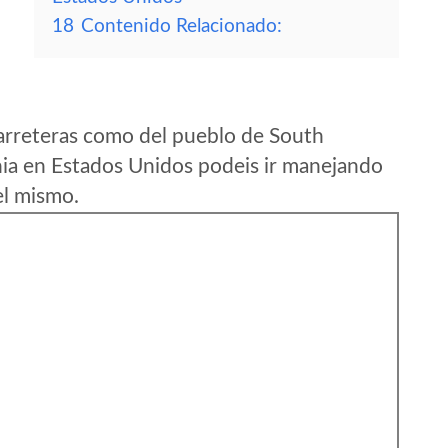
18
Contenido Relacionado:
arreteras como del pueblo de South
ia en Estados Unidos podeis ir manejando
el mismo.