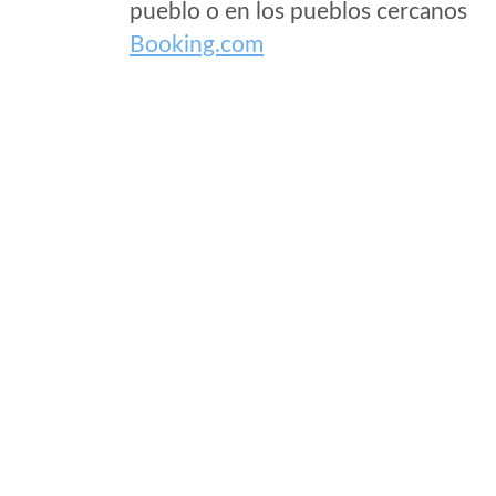
pueblo o en los pueblos cercanos
Booking.com