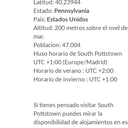
Latitud: 40.23944
Estado:
Pennsylvania
Pais:
Estados Unidos
Altitud: 200 metros sobre el nvel de
mar.
Poblacion: 47.004
Huso horario de South Pottstown
UTC +1:00 (Europe/Madrid)
Horario de verano : UTC +2:00
Horario de invierno : UTC +1:00
Si tienes pensado visitar South
Pottstown puedes mirar la
disponibilidad de alojamientos en es