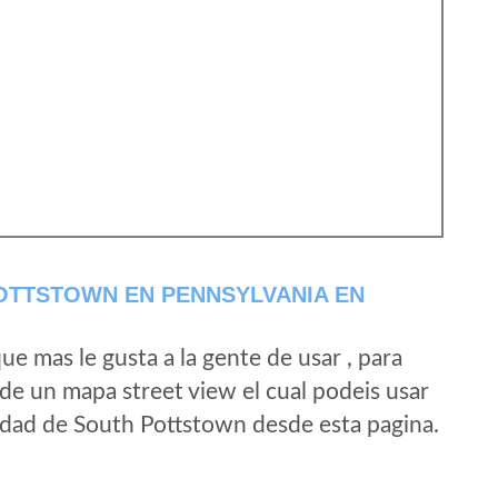
OTTSTOWN EN PENNSYLVANIA EN
e mas le gusta a la gente de usar , para
de un mapa street view el cual podeis usar
alidad de South Pottstown desde esta pagina.