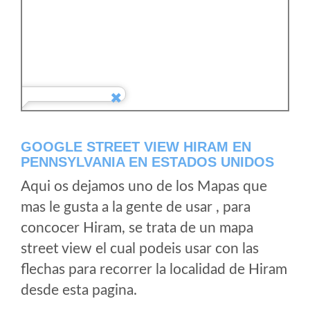
GOOGLE STREET VIEW HIRAM EN
PENNSYLVANIA EN ESTADOS UNIDOS
Aqui os dejamos uno de los Mapas que
mas le gusta a la gente de usar , para
concocer Hiram, se trata de un mapa
street view el cual podeis usar con las
flechas para recorrer la localidad de Hiram
desde esta pagina.