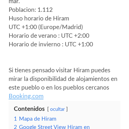
mar.
Poblacion: 1.112
Huso horario de Hiram
UTC +1:00 (Europe/Madrid)
Horario de verano : UTC +2:00
Horario de invierno : UTC +1:00
Si tienes pensado visitar Hiram puedes
mirar la disponibilidad de alojamientos en
este pueblo o en los pueblos cercanos
Booking.com
Contenidos
ocultar
1
Mapa de Hiram
2
Google Street View Hiram en