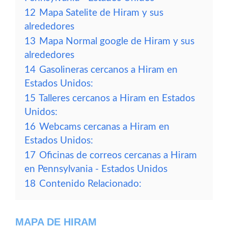
12
Mapa Satelite de Hiram y sus
alrededores
13
Mapa Normal google de Hiram y sus
alrededores
14
Gasolineras cercanos a Hiram en
Estados Unidos:
15
Talleres cercanos a Hiram en Estados
Unidos:
16
Webcams cercanas a Hiram en
Estados Unidos:
17
Oficinas de correos cercanas a Hiram
en Pennsylvania - Estados Unidos
18
Contenido Relacionado:
MAPA DE HIRAM