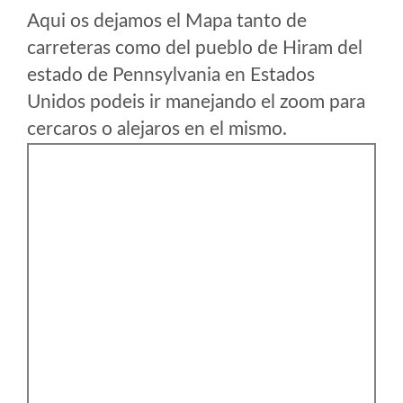
Aqui os dejamos el Mapa tanto de
carreteras como del pueblo de Hiram del
estado de Pennsylvania en Estados
Unidos podeis ir manejando el zoom para
cercaros o alejaros en el mismo.