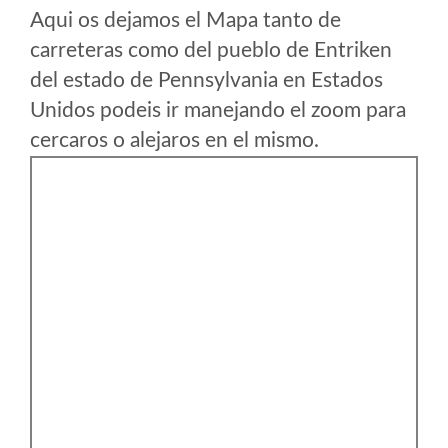
Aqui os dejamos el Mapa tanto de
carreteras como del pueblo de Entriken
del estado de Pennsylvania en Estados
Unidos podeis ir manejando el zoom para
cercaros o alejaros en el mismo.