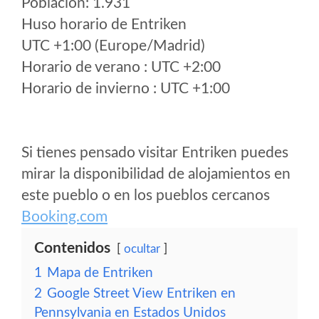
Poblacion: 1.931
Huso horario de Entriken
UTC +1:00 (Europe/Madrid)
Horario de verano : UTC +2:00
Horario de invierno : UTC +1:00
Si tienes pensado visitar Entriken puedes
mirar la disponibilidad de alojamientos en
este pueblo o en los pueblos cercanos
Booking.com
Contenidos
ocultar
1
Mapa de Entriken
2
Google Street View Entriken en
Pennsylvania en Estados Unidos