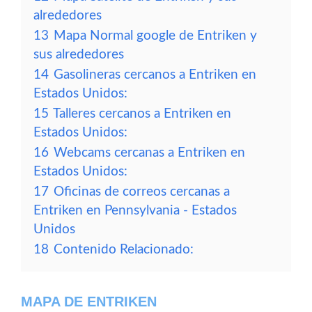
alrededores
13
Mapa Normal google de Entriken y
sus alrededores
14
Gasolineras cercanos a Entriken en
Estados Unidos:
15
Talleres cercanos a Entriken en
Estados Unidos:
16
Webcams cercanas a Entriken en
Estados Unidos:
17
Oficinas de correos cercanas a
Entriken en Pennsylvania - Estados
Unidos
18
Contenido Relacionado:
MAPA DE ENTRIKEN