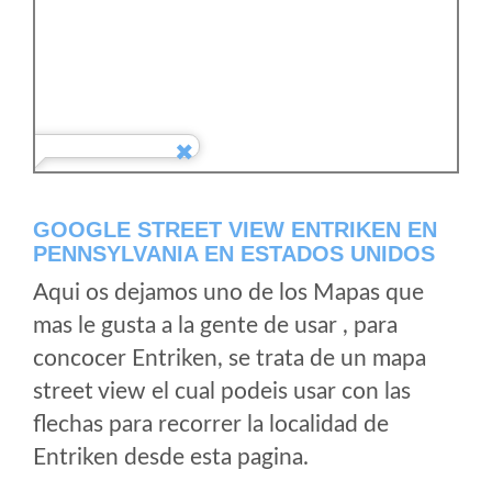
GOOGLE STREET VIEW ENTRIKEN EN
PENNSYLVANIA EN ESTADOS UNIDOS
Aqui os dejamos uno de los Mapas que
mas le gusta a la gente de usar , para
concocer Entriken, se trata de un mapa
street view el cual podeis usar con las
flechas para recorrer la localidad de
Entriken desde esta pagina.