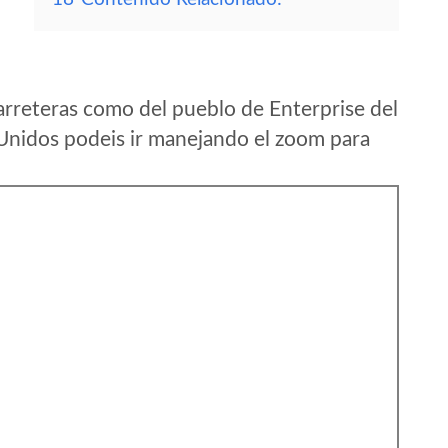
arreteras como del pueblo de Enterprise del
Unidos podeis ir manejando el zoom para