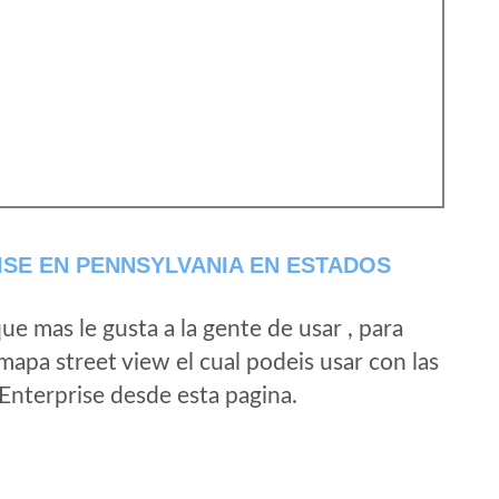
SE EN PENNSYLVANIA EN ESTADOS
e mas le gusta a la gente de usar , para
mapa street view el cual podeis usar con las
 Enterprise desde esta pagina.