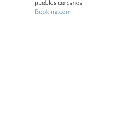
pueblos cercanos
Booking.com