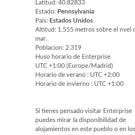
Latitud: 40.82833
Estado:
Pennsylvania
Pais:
Estados Unidos
Altitud: 1.555 metros sobre el nvel 
mar.
Poblacion: 2.319
Huso horario de Enterprise
UTC +1:00 (Europe/Madrid)
Horario de verano : UTC +2:00
Horario de invierno : UTC +1:00
Si tienes pensado visitar Enterprise
puedes mirar la disponibilidad de
alojamientos en este pueblo o en lo