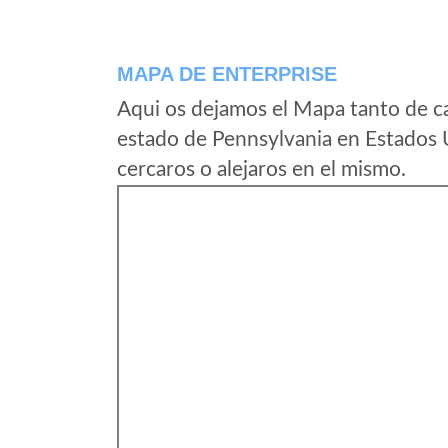
MAPA DE ENTERPRISE
Aqui os dejamos el Mapa tanto de c
estado de Pennsylvania en Estados 
cercaros o alejaros en el mismo.