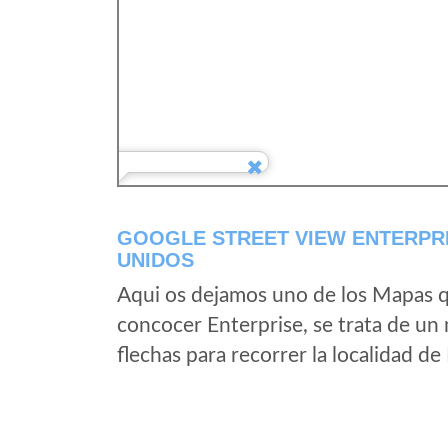
GOOGLE STREET VIEW ENTERPRI
UNIDOS
Aqui os dejamos uno de los Mapas qu
concocer Enterprise, se trata de un 
flechas para recorrer la localidad de