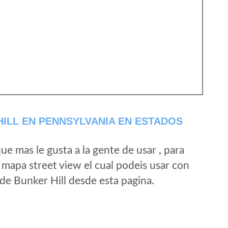
ILL EN PENNSYLVANIA EN ESTADOS
e mas le gusta a la gente de usar , para
 mapa street view el cual podeis usar con
d de Bunker Hill desde esta pagina.