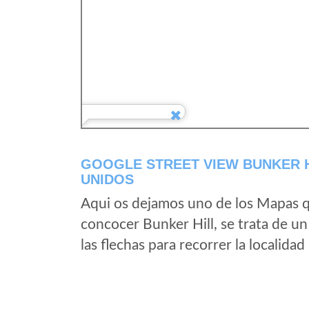
GOOGLE STREET VIEW BUNKER H
UNIDOS
Aqui os dejamos uno de los Mapas qu
concocer Bunker Hill, se trata de un
las flechas para recorrer la localida