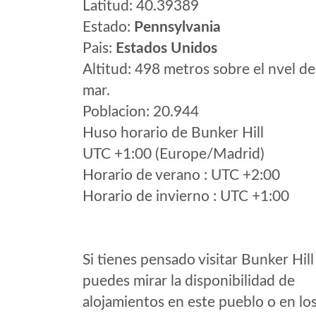
Latitud: 40.39389
Estado:
Pennsylvania
Pais:
Estados Unidos
Altitud: 498 metros sobre el nvel de
mar.
Poblacion: 20.944
Huso horario de Bunker Hill
UTC +1:00 (Europe/Madrid)
Horario de verano : UTC +2:00
Horario de invierno : UTC +1:00
Si tienes pensado visitar Bunker Hill
puedes mirar la disponibilidad de
alojamientos en este pueblo o en lo