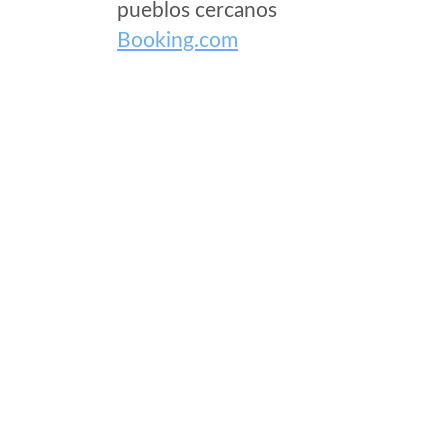
pueblos cercanos
Booking.com