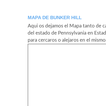
MAPA DE BUNKER HILL
Aqui os dejamos el Mapa tanto de c
del estado de Pennsylvania en Esta
para cercaros o alejaros en el mismo