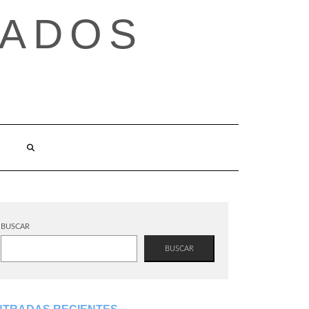
TADOS
BUSCAR
BUSCAR