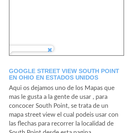
GOOGLE STREET VIEW SOUTH POINT
EN OHIO EN ESTADOS UNIDOS
Aqui os dejamos uno de los Mapas que
mas le gusta a la gente de usar , para
concocer South Point, se trata de un
mapa street view el cual podeis usar con
las flechas para recorrer la localidad de
South Point desde esta pagina.