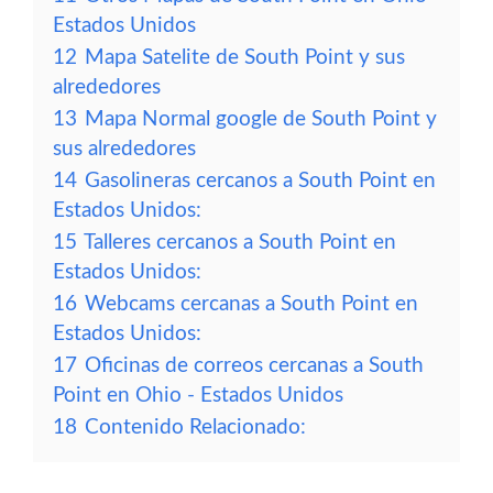
Estados Unidos
12
Mapa Satelite de South Point y sus
alrededores
13
Mapa Normal google de South Point y
sus alrededores
14
Gasolineras cercanos a South Point en
Estados Unidos:
15
Talleres cercanos a South Point en
Estados Unidos:
16
Webcams cercanas a South Point en
Estados Unidos:
17
Oficinas de correos cercanas a South
Point en Ohio - Estados Unidos
18
Contenido Relacionado: