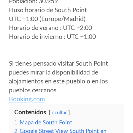
Poblacion: 30.959
Huso horario de South Point
UTC +1:00 (Europe/Madrid)
Horario de verano : UTC +2:00
Horario de invierno : UTC +1:00
Si tienes pensado visitar South Point
puedes mirar la disponibilidad de
alojamientos en este pueblo o en los
pueblos cercanos
Booking.com
Contenidos
ocultar
1
Mapa de South Point
2
Google Street View South Point en