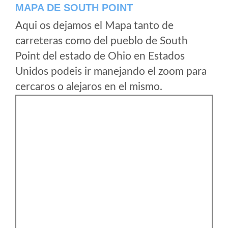
MAPA DE SOUTH POINT
Aqui os dejamos el Mapa tanto de
carreteras como del pueblo de South
Point del estado de Ohio en Estados
Unidos podeis ir manejando el zoom para
cercaros o alejaros en el mismo.