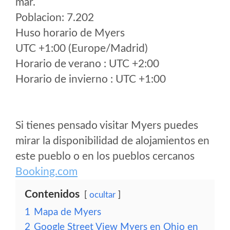
mar.
Poblacion: 7.202
Huso horario de Myers
UTC +1:00 (Europe/Madrid)
Horario de verano : UTC +2:00
Horario de invierno : UTC +1:00
Si tienes pensado visitar Myers puedes
mirar la disponibilidad de alojamientos en
este pueblo o en los pueblos cercanos
Booking.com
Contenidos
ocultar
1
Mapa de Myers
2
Google Street View Myers en Ohio en