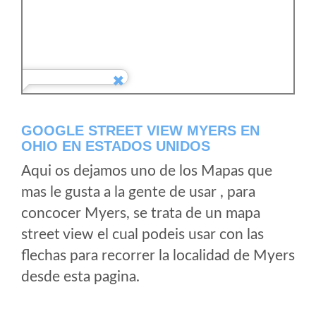
GOOGLE STREET VIEW MYERS EN
OHIO EN ESTADOS UNIDOS
Aqui os dejamos uno de los Mapas que
mas le gusta a la gente de usar , para
concocer Myers, se trata de un mapa
street view el cual podeis usar con las
flechas para recorrer la localidad de Myers
desde esta pagina.