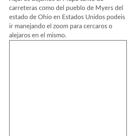
carreteras como del pueblo de Myers del
estado de Ohio en Estados Unidos podeis
ir manejando el zoom para cercaros o
alejaros en el mismo.