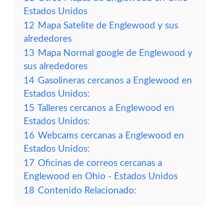
Estados Unidos
12
Mapa Satelite de Englewood y sus
alrededores
13
Mapa Normal google de Englewood y
sus alrededores
14
Gasolineras cercanos a Englewood en
Estados Unidos:
15
Talleres cercanos a Englewood en
Estados Unidos:
16
Webcams cercanas a Englewood en
Estados Unidos:
17
Oficinas de correos cercanas a
Englewood en Ohio - Estados Unidos
18
Contenido Relacionado: