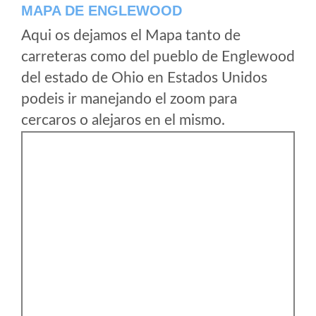
MAPA DE ENGLEWOOD
Aqui os dejamos el Mapa tanto de
carreteras como del pueblo de Englewood
del estado de Ohio en Estados Unidos
podeis ir manejando el zoom para
cercaros o alejaros en el mismo.