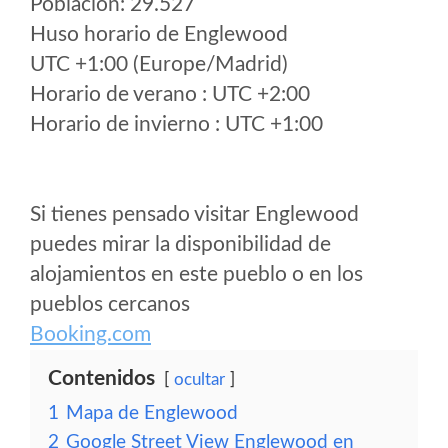
Poblacion: 29.527
Huso horario de Englewood
UTC +1:00 (Europe/Madrid)
Horario de verano : UTC +2:00
Horario de invierno : UTC +1:00
Si tienes pensado visitar Englewood
puedes mirar la disponibilidad de
alojamientos en este pueblo o en los
pueblos cercanos
Booking.com
Contenidos
ocultar
1
Mapa de Englewood
2
Google Street View Englewood en