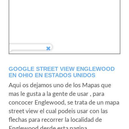
GOOGLE STREET VIEW ENGLEWOOD
EN OHIO EN ESTADOS UNIDOS
Aqui os dejamos uno de los Mapas que
mas le gusta a la gente de usar , para
concocer Englewood, se trata de un mapa
street view el cual podeis usar con las
flechas para recorrer la localidad de
Englewood desde esta pagina.