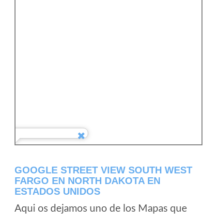
GOOGLE STREET VIEW SOUTH WEST
FARGO EN NORTH DAKOTA EN
ESTADOS UNIDOS
Aqui os dejamos uno de los Mapas que