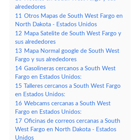
alrededores
11
Otros Mapas de South West Fargo en
North Dakota - Estados Unidos
12
Mapa Satelite de South West Fargo y
sus alrededores
13
Mapa Normal google de South West
Fargo y sus alrededores
14
Gasolineras cercanos a South West
Fargo en Estados Unidos:
15
Talleres cercanos a South West Fargo
en Estados Unidos:
16
Webcams cercanas a South West
Fargo en Estados Unidos:
17
Oficinas de correos cercanas a South
West Fargo en North Dakota - Estados
Unidos