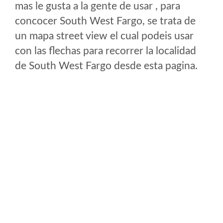
mas le gusta a la gente de usar , para
concocer South West Fargo, se trata de
un mapa street view el cual podeis usar
con las flechas para recorrer la localidad
de South West Fargo desde esta pagina.