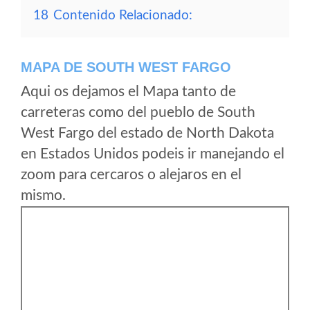
18
Contenido Relacionado:
MAPA DE SOUTH WEST FARGO
Aqui os dejamos el Mapa tanto de
carreteras como del pueblo de South
West Fargo del estado de North Dakota
en Estados Unidos podeis ir manejando el
zoom para cercaros o alejaros en el
mismo.