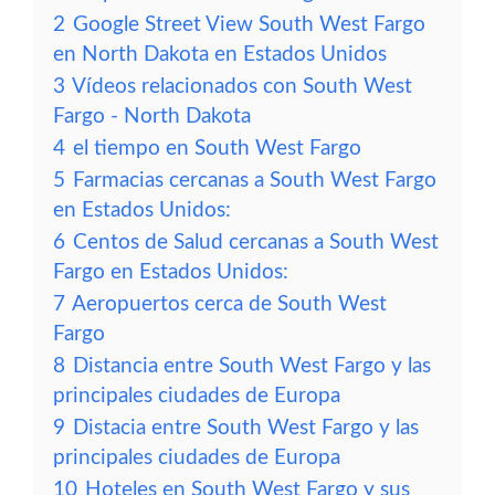
2
Google Street View South West Fargo
en North Dakota en Estados Unidos
3
Vídeos relacionados con South West
Fargo - North Dakota
4
el tiempo en South West Fargo
5
Farmacias cercanas a South West Fargo
en Estados Unidos:
6
Centos de Salud cercanas a South West
Fargo en Estados Unidos:
7
Aeropuertos cerca de South West
Fargo
8
Distancia entre South West Fargo y las
principales ciudades de Europa
9
Distacia entre South West Fargo y las
principales ciudades de Europa
10
Hoteles en South West Fargo y sus