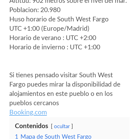
Altitud: 902 metros sobre el nvel del mar.
Poblacion: 20.980
Huso horario de South West Fargo
UTC +1:00 (Europe/Madrid)
Horario de verano : UTC +2:00
Horario de invierno : UTC +1:00
Si tienes pensado visitar South West
Fargo puedes mirar la disponibilidad de
alojamientos en este pueblo o en los
pueblos cercanos
Booking.com
Contenidos
ocultar
1
Mapa de South West Fargo