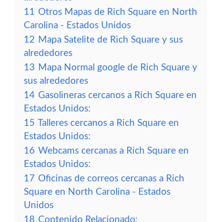
11
Otros Mapas de Rich Square en North
Carolina - Estados Unidos
12
Mapa Satelite de Rich Square y sus
alrededores
13
Mapa Normal google de Rich Square y
sus alrededores
14
Gasolineras cercanos a Rich Square en
Estados Unidos:
15
Talleres cercanos a Rich Square en
Estados Unidos:
16
Webcams cercanas a Rich Square en
Estados Unidos:
17
Oficinas de correos cercanas a Rich
Square en North Carolina - Estados
Unidos
18
Contenido Relacionado: