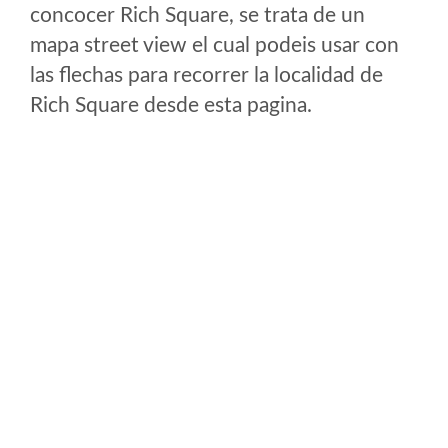
concocer Rich Square, se trata de un
mapa street view el cual podeis usar con
las flechas para recorrer la localidad de
Rich Square desde esta pagina.