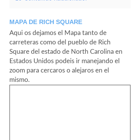
MAPA DE RICH SQUARE
Aqui os dejamos el Mapa tanto de
carreteras como del pueblo de Rich
Square del estado de North Carolina en
Estados Unidos podeis ir manejando el
zoom para cercaros o alejaros en el
mismo.