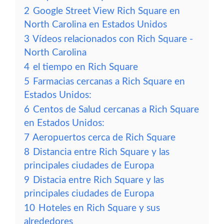
2
Google Street View Rich Square en
North Carolina en Estados Unidos
3
Vídeos relacionados con Rich Square -
North Carolina
4
el tiempo en Rich Square
5
Farmacias cercanas a Rich Square en
Estados Unidos:
6
Centos de Salud cercanas a Rich Square
en Estados Unidos:
7
Aeropuertos cerca de Rich Square
8
Distancia entre Rich Square y las
principales ciudades de Europa
9
Distacia entre Rich Square y las
principales ciudades de Europa
10
Hoteles en Rich Square y sus
alrededores