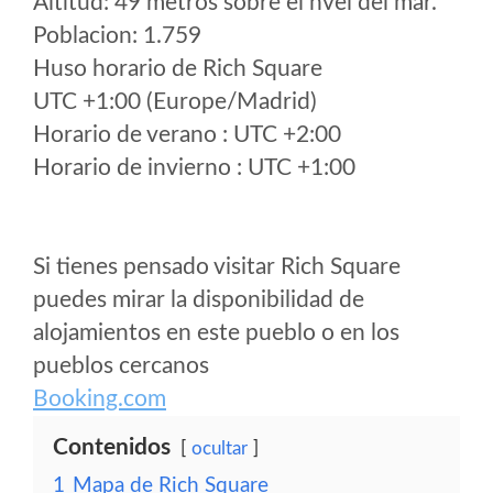
Altitud: 49 metros sobre el nvel del mar.
Poblacion: 1.759
Huso horario de Rich Square
UTC +1:00 (Europe/Madrid)
Horario de verano : UTC +2:00
Horario de invierno : UTC +1:00
Si tienes pensado visitar Rich Square
puedes mirar la disponibilidad de
alojamientos en este pueblo o en los
pueblos cercanos
Booking.com
Contenidos
ocultar
1
Mapa de Rich Square