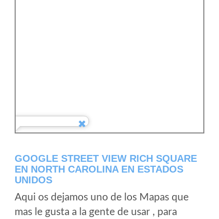
GOOGLE STREET VIEW RICH SQUARE
EN NORTH CAROLINA EN ESTADOS
UNIDOS
Aqui os dejamos uno de los Mapas que
mas le gusta a la gente de usar , para