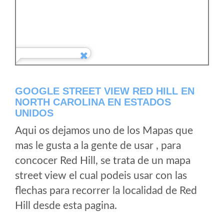
GOOGLE STREET VIEW RED HILL EN
NORTH CAROLINA EN ESTADOS
UNIDOS
Aqui os dejamos uno de los Mapas que
mas le gusta a la gente de usar , para
concocer Red Hill, se trata de un mapa
street view el cual podeis usar con las
flechas para recorrer la localidad de Red
Hill desde esta pagina.