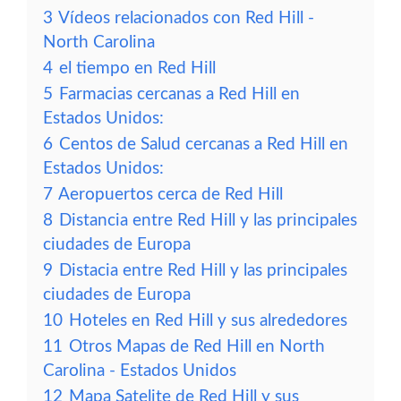
3
Vídeos relacionados con Red Hill -
North Carolina
4
el tiempo en Red Hill
5
Farmacias cercanas a Red Hill en
Estados Unidos:
6
Centos de Salud cercanas a Red Hill en
Estados Unidos:
7
Aeropuertos cerca de Red Hill
8
Distancia entre Red Hill y las principales
ciudades de Europa
9
Distacia entre Red Hill y las principales
ciudades de Europa
10
Hoteles en Red Hill y sus alrededores
11
Otros Mapas de Red Hill en North
Carolina - Estados Unidos
12
Mapa Satelite de Red Hill y sus