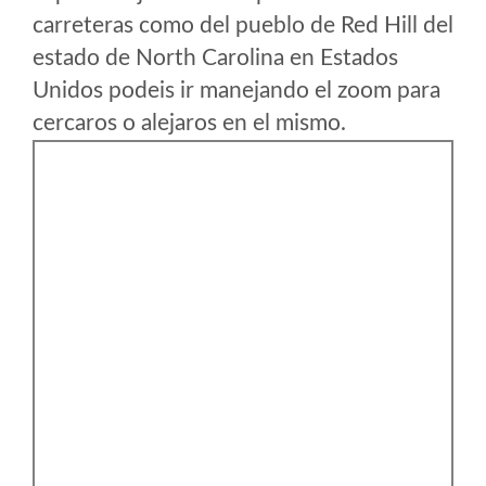
carreteras como del pueblo de Red Hill del
estado de North Carolina en Estados
Unidos podeis ir manejando el zoom para
cercaros o alejaros en el mismo.