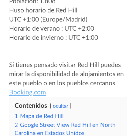
Poblacion: 1.808
Huso horario de Red Hill
UTC +1:00 (Europe/Madrid)
Horario de verano : UTC +2:00
Horario de invierno : UTC +1:00
Si tienes pensado visitar Red Hill puedes
mirar la disponibilidad de alojamientos en
este pueblo o en los pueblos cercanos
Booking.com
Contenidos
ocultar
1
Mapa de Red Hill
2
Google Street View Red Hill en North
Carolina en Estados Unidos