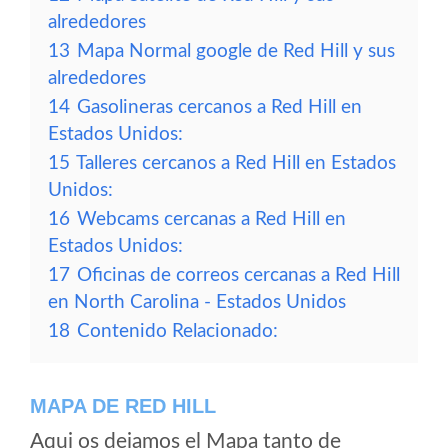
alrededores
13
Mapa Normal google de Red Hill y sus
alrededores
14
Gasolineras cercanos a Red Hill en
Estados Unidos:
15
Talleres cercanos a Red Hill en Estados
Unidos:
16
Webcams cercanas a Red Hill en
Estados Unidos:
17
Oficinas de correos cercanas a Red Hill
en North Carolina - Estados Unidos
18
Contenido Relacionado:
MAPA DE RED HILL
Aqui os dejamos el Mapa tanto de