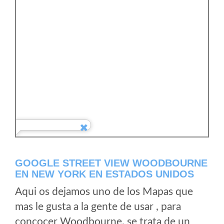
GOOGLE STREET VIEW WOODBOURNE
EN NEW YORK EN ESTADOS UNIDOS
Aqui os dejamos uno de los Mapas que
mas le gusta a la gente de usar , para
concocer Woodbourne, se trata de un