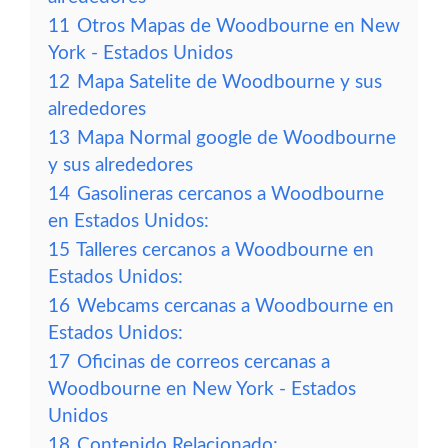
11
Otros Mapas de Woodbourne en New
York - Estados Unidos
12
Mapa Satelite de Woodbourne y sus
alrededores
13
Mapa Normal google de Woodbourne
y sus alrededores
14
Gasolineras cercanos a Woodbourne
en Estados Unidos:
15
Talleres cercanos a Woodbourne en
Estados Unidos:
16
Webcams cercanas a Woodbourne en
Estados Unidos:
17
Oficinas de correos cercanas a
Woodbourne en New York - Estados
Unidos
18
Contenido Relacionado: