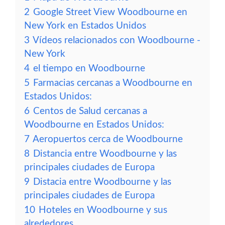
2
Google Street View Woodbourne en
New York en Estados Unidos
3
Vídeos relacionados con Woodbourne -
New York
4
el tiempo en Woodbourne
5
Farmacias cercanas a Woodbourne en
Estados Unidos:
6
Centos de Salud cercanas a
Woodbourne en Estados Unidos:
7
Aeropuertos cerca de Woodbourne
8
Distancia entre Woodbourne y las
principales ciudades de Europa
9
Distacia entre Woodbourne y las
principales ciudades de Europa
10
Hoteles en Woodbourne y sus
alrededores