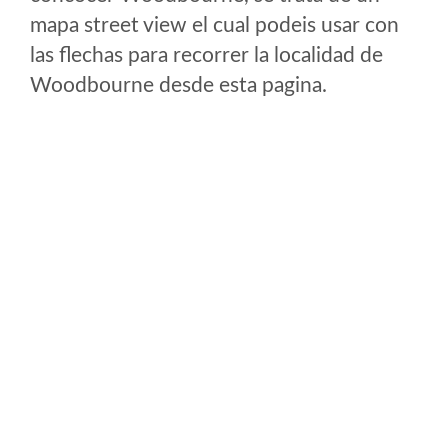
mapa street view el cual podeis usar con
las flechas para recorrer la localidad de
Woodbourne desde esta pagina.