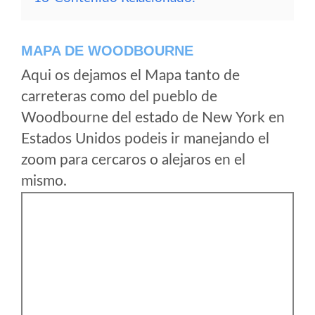
MAPA DE WOODBOURNE
Aqui os dejamos el Mapa tanto de
carreteras como del pueblo de
Woodbourne del estado de New York en
Estados Unidos podeis ir manejando el
zoom para cercaros o alejaros en el
mismo.