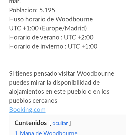
mar.
Poblacion: 5.195
Huso horario de Woodbourne
UTC +1:00 (Europe/Madrid)
Horario de verano : UTC +2:00
Horario de invierno : UTC +1:00
Si tienes pensado visitar Woodbourne
puedes mirar la disponibilidad de
alojamientos en este pueblo o en los
pueblos cercanos
Booking.com
Contenidos
ocultar
1
Mapa de Woodbourne