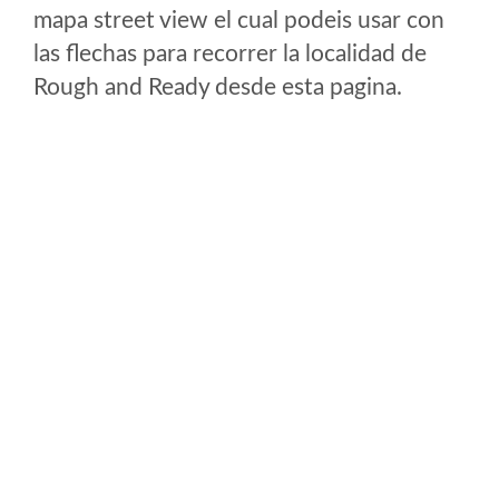
mapa street view el cual podeis usar con
las flechas para recorrer la localidad de
Rough and Ready desde esta pagina.