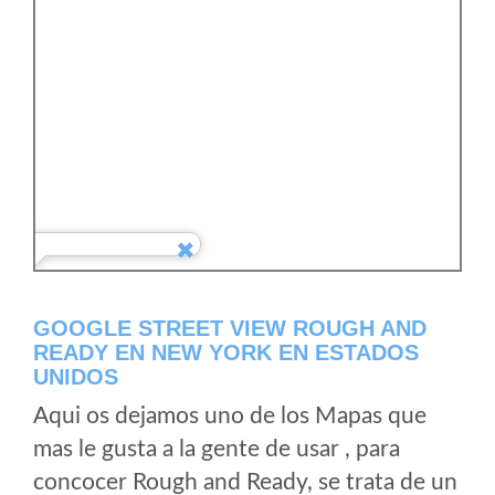
GOOGLE STREET VIEW ROUGH AND
READY EN NEW YORK EN ESTADOS
UNIDOS
Aqui os dejamos uno de los Mapas que
mas le gusta a la gente de usar , para
concocer Rough and Ready, se trata de un