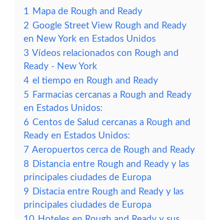
1
Mapa de Rough and Ready
2
Google Street View Rough and Ready
en New York en Estados Unidos
3
Vídeos relacionados con Rough and
Ready - New York
4
el tiempo en Rough and Ready
5
Farmacias cercanas a Rough and Ready
en Estados Unidos:
6
Centos de Salud cercanas a Rough and
Ready en Estados Unidos:
7
Aeropuertos cerca de Rough and Ready
8
Distancia entre Rough and Ready y las
principales ciudades de Europa
9
Distacia entre Rough and Ready y las
principales ciudades de Europa
10
Hoteles en Rough and Ready y sus