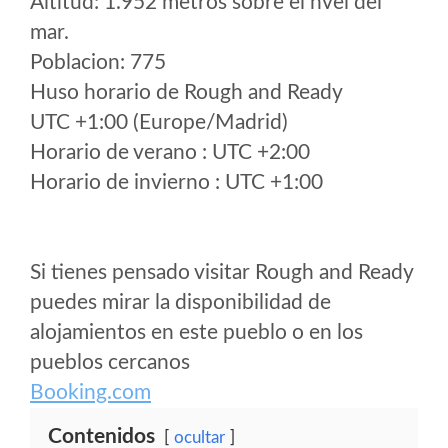
Altitud: 1.952 metros sobre el nvel del
mar.
Poblacion: 775
Huso horario de Rough and Ready
UTC +1:00 (Europe/Madrid)
Horario de verano : UTC +2:00
Horario de invierno : UTC +1:00
Si tienes pensado visitar Rough and Ready
puedes mirar la disponibilidad de
alojamientos en este pueblo o en los
pueblos cercanos
Booking.com
Contenidos
ocultar