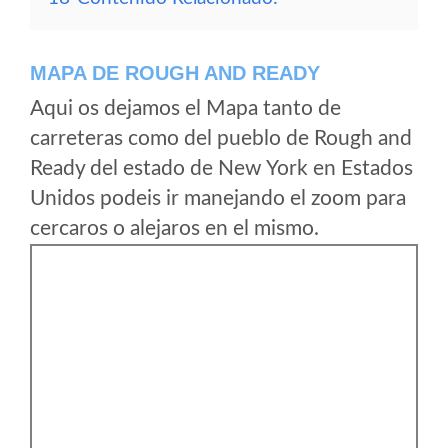
MAPA DE ROUGH AND READY
Aqui os dejamos el Mapa tanto de
carreteras como del pueblo de Rough and
Ready del estado de New York en Estados
Unidos podeis ir manejando el zoom para
cercaros o alejaros en el mismo.