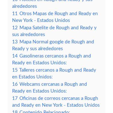
alrededores
11
Otros Mapas de Rough and Ready en
New York - Estados Unidos
12
Mapa Satelite de Rough and Ready y
sus alrededores
13
Mapa Normal google de Rough and
Ready y sus alrededores
14
Gasolineras cercanos a Rough and
Ready en Estados Unidos:
15
Talleres cercanos a Rough and Ready
en Estados Unidos:
16
Webcams cercanas a Rough and
Ready en Estados Unidos:
17
Oficinas de correos cercanas a Rough
and Ready en New York - Estados Unidos
18
Contenido Relacionado: