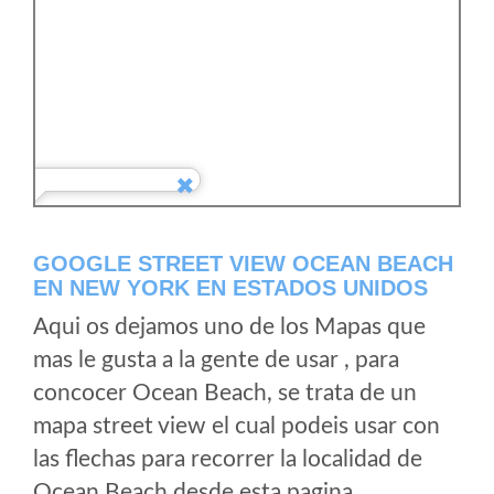
GOOGLE STREET VIEW OCEAN BEACH
EN NEW YORK EN ESTADOS UNIDOS
Aqui os dejamos uno de los Mapas que
mas le gusta a la gente de usar , para
concocer Ocean Beach, se trata de un
mapa street view el cual podeis usar con
las flechas para recorrer la localidad de
Ocean Beach desde esta pagina.