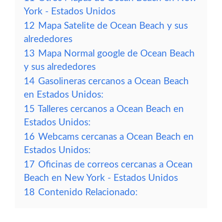
York - Estados Unidos
12
Mapa Satelite de Ocean Beach y sus
alrededores
13
Mapa Normal google de Ocean Beach
y sus alrededores
14
Gasolineras cercanos a Ocean Beach
en Estados Unidos:
15
Talleres cercanos a Ocean Beach en
Estados Unidos:
16
Webcams cercanas a Ocean Beach en
Estados Unidos:
17
Oficinas de correos cercanas a Ocean
Beach en New York - Estados Unidos
18
Contenido Relacionado: