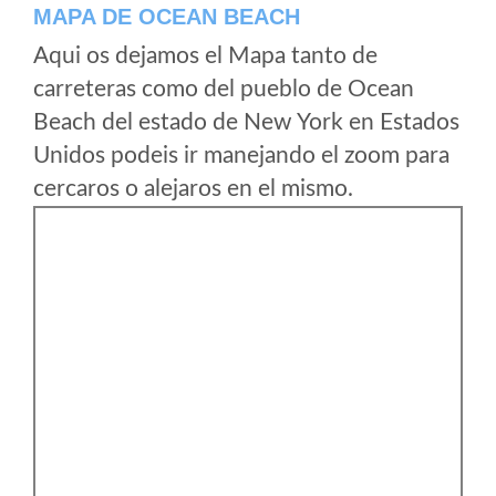
MAPA DE OCEAN BEACH
Aqui os dejamos el Mapa tanto de
carreteras como del pueblo de Ocean
Beach del estado de New York en Estados
Unidos podeis ir manejando el zoom para
cercaros o alejaros en el mismo.