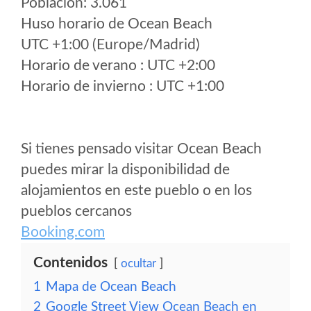
Poblacion: 3.061
Huso horario de Ocean Beach
UTC +1:00 (Europe/Madrid)
Horario de verano : UTC +2:00
Horario de invierno : UTC +1:00
Si tienes pensado visitar Ocean Beach
puedes mirar la disponibilidad de
alojamientos en este pueblo o en los
pueblos cercanos
Booking.com
Contenidos
ocultar
1
Mapa de Ocean Beach
2
Google Street View Ocean Beach en