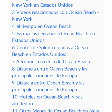
New York en Estados Unidos
3
Vídeos relacionados con Ocean Beach -
New York
4
el tiempo en Ocean Beach
5
Farmacias cercanas a Ocean Beach en
Estados Unidos:
6
Centos de Salud cercanas a Ocean
Beach en Estados Unidos:
7
Aeropuertos cerca de Ocean Beach
8
Distancia entre Ocean Beach y las
principales ciudades de Europa
9
Distacia entre Ocean Beach y las
principales ciudades de Europa
10
Hoteles en Ocean Beach y sus
alrededores
11
Otros Mapas de Ocean Beach en New