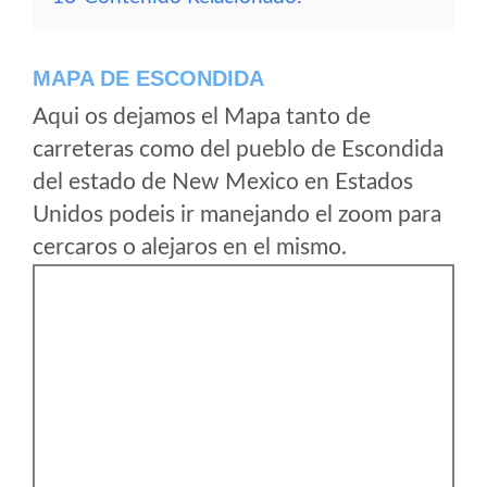
MAPA DE ESCONDIDA
Aqui os dejamos el Mapa tanto de
carreteras como del pueblo de Escondida
del estado de New Mexico en Estados
Unidos podeis ir manejando el zoom para
cercaros o alejaros en el mismo.