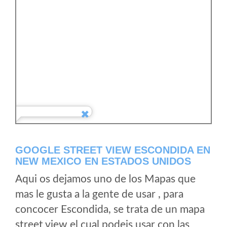
GOOGLE STREET VIEW ESCONDIDA EN
NEW MEXICO EN ESTADOS UNIDOS
Aqui os dejamos uno de los Mapas que
mas le gusta a la gente de usar , para
concocer Escondida, se trata de un mapa
street view el cual podeis usar con las