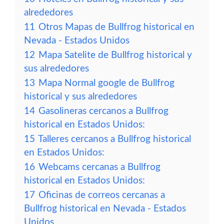
alrededores
11
Otros Mapas de Bullfrog historical en
Nevada - Estados Unidos
12
Mapa Satelite de Bullfrog historical y
sus alrededores
13
Mapa Normal google de Bullfrog
historical y sus alrededores
14
Gasolineras cercanos a Bullfrog
historical en Estados Unidos:
15
Talleres cercanos a Bullfrog historical
en Estados Unidos:
16
Webcams cercanas a Bullfrog
historical en Estados Unidos:
17
Oficinas de correos cercanas a
Bullfrog historical en Nevada - Estados
Unidos