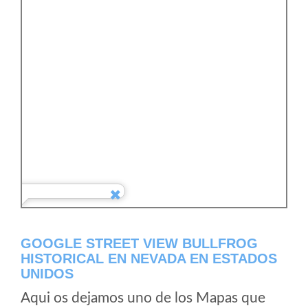
GOOGLE STREET VIEW BULLFROG
HISTORICAL EN NEVADA EN ESTADOS
UNIDOS
Aqui os dejamos uno de los Mapas que