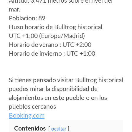
Altitud: 3.471 metros sobre el nvel del
mar.
Poblacion: 89
Huso horario de Bullfrog historical
UTC +1:00 (Europe/Madrid)
Horario de verano : UTC +2:00
Horario de invierno : UTC +1:00
Si tienes pensado visitar Bullfrog historical
puedes mirar la disponibilidad de
alojamientos en este pueblo o en los
pueblos cercanos
Booking.com
Contenidos
ocultar