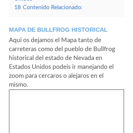
18
Contenido Relacionado:
MAPA DE BULLFROG HISTORICAL
Aqui os dejamos el Mapa tanto de
carreteras como del pueblo de Bullfrog
historical del estado de Nevada en
Estados Unidos podeis ir manejando el
zoom para cercaros o alejaros en el
mismo.