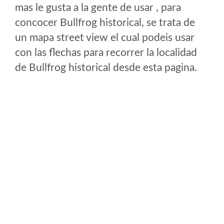
mas le gusta a la gente de usar , para
concocer Bullfrog historical, se trata de
un mapa street view el cual podeis usar
con las flechas para recorrer la localidad
de Bullfrog historical desde esta pagina.