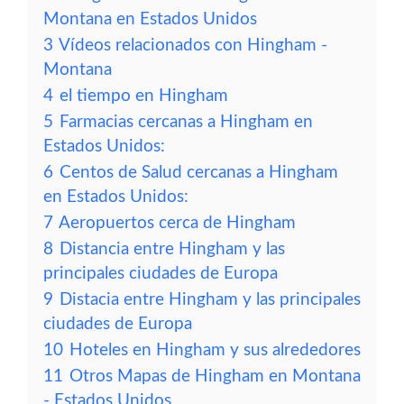
Montana en Estados Unidos
3
Vídeos relacionados con Hingham -
Montana
4
el tiempo en Hingham
5
Farmacias cercanas a Hingham en
Estados Unidos:
6
Centos de Salud cercanas a Hingham
en Estados Unidos:
7
Aeropuertos cerca de Hingham
8
Distancia entre Hingham y las
principales ciudades de Europa
9
Distacia entre Hingham y las principales
ciudades de Europa
10
Hoteles en Hingham y sus alrededores
11
Otros Mapas de Hingham en Montana
- Estados Unidos