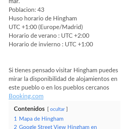
mar.
Poblacion: 43
Huso horario de Hingham
UTC +1:00 (Europe/Madrid)
Horario de verano : UTC +2:00
Horario de invierno : UTC +1:00
Si tienes pensado visitar Hingham puedes
mirar la disponibilidad de alojamientos en
este pueblo o en los pueblos cercanos
Booking.com
Contenidos
ocultar
1
Mapa de Hingham
2
Google Street View Hingham en