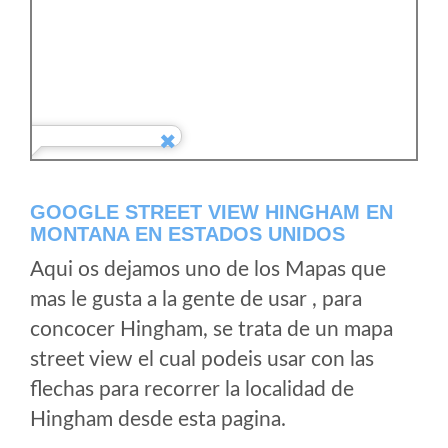
GOOGLE STREET VIEW HINGHAM EN
MONTANA EN ESTADOS UNIDOS
Aqui os dejamos uno de los Mapas que
mas le gusta a la gente de usar , para
concocer Hingham, se trata de un mapa
street view el cual podeis usar con las
flechas para recorrer la localidad de
Hingham desde esta pagina.