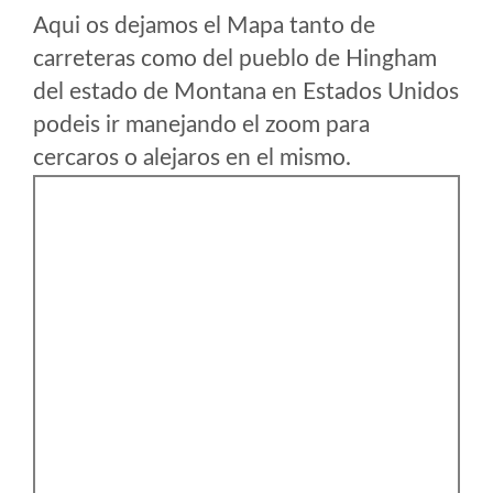
Aqui os dejamos el Mapa tanto de
carreteras como del pueblo de Hingham
del estado de Montana en Estados Unidos
podeis ir manejando el zoom para
cercaros o alejaros en el mismo.