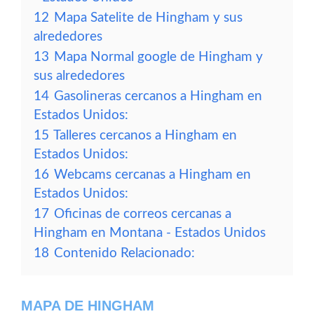
12
Mapa Satelite de Hingham y sus
alrededores
13
Mapa Normal google de Hingham y
sus alrededores
14
Gasolineras cercanos a Hingham en
Estados Unidos:
15
Talleres cercanos a Hingham en
Estados Unidos:
16
Webcams cercanas a Hingham en
Estados Unidos:
17
Oficinas de correos cercanas a
Hingham en Montana - Estados Unidos
18
Contenido Relacionado:
MAPA DE HINGHAM