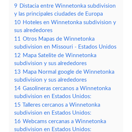
9
Distacia entre Winnetonka subdivision
y las principales ciudades de Europa
10
Hoteles en Winnetonka subdivision y
sus alrededores
11
Otros Mapas de Winnetonka
subdivision en Missouri - Estados Unidos
12
Mapa Satelite de Winnetonka
subdivision y sus alrededores
13
Mapa Normal google de Winnetonka
subdivision y sus alrededores
14
Gasolineras cercanos a Winnetonka
subdivision en Estados Unidos:
15
Talleres cercanos a Winnetonka
subdivision en Estados Unidos:
16
Webcams cercanas a Winnetonka
subdivision en Estados Unidos: