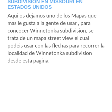
SUBDIVISION EN MISSOURI EN
ESTADOS UNIDOS
Aqui os dejamos uno de los Mapas que
mas le gusta a la gente de usar , para
concocer Winnetonka subdivision, se
trata de un mapa street view el cual
podeis usar con las flechas para recorrer la
localidad de Winnetonka subdivision
desde esta pagina.