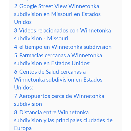
2
Google Street View Winnetonka
subdivision en Missouri en Estados
Unidos
3
Vídeos relacionados con Winnetonka
subdivision - Missouri
4
el tiempo en Winnetonka subdivision
5
Farmacias cercanas a Winnetonka
subdivision en Estados Unidos:
6
Centos de Salud cercanas a
Winnetonka subdivision en Estados
Unidos:
7
Aeropuertos cerca de Winnetonka
subdivision
8
Distancia entre Winnetonka
subdivision y las principales ciudades de
Europa