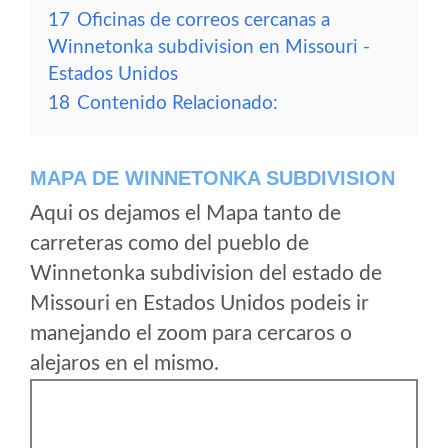
17
Oficinas de correos cercanas a
Winnetonka subdivision en Missouri -
Estados Unidos
18
Contenido Relacionado:
MAPA DE WINNETONKA SUBDIVISION
Aqui os dejamos el Mapa tanto de
carreteras como del pueblo de
Winnetonka subdivision del estado de
Missouri en Estados Unidos podeis ir
manejando el zoom para cercaros o
alejaros en el mismo.