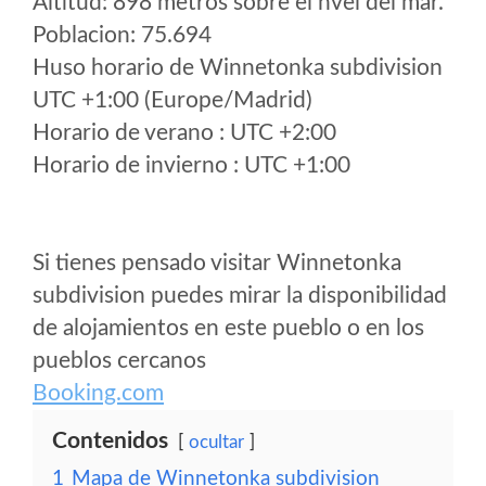
Altitud: 898 metros sobre el nvel del mar.
Poblacion: 75.694
Huso horario de Winnetonka subdivision
UTC +1:00 (Europe/Madrid)
Horario de verano : UTC +2:00
Horario de invierno : UTC +1:00
Si tienes pensado visitar Winnetonka
subdivision puedes mirar la disponibilidad
de alojamientos en este pueblo o en los
pueblos cercanos
Booking.com
Contenidos
ocultar
1
Mapa de Winnetonka subdivision