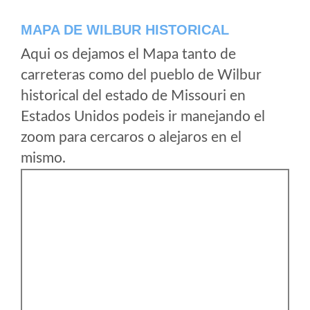
MAPA DE WILBUR HISTORICAL
Aqui os dejamos el Mapa tanto de
carreteras como del pueblo de Wilbur
historical del estado de Missouri en
Estados Unidos podeis ir manejando el
zoom para cercaros o alejaros en el
mismo.