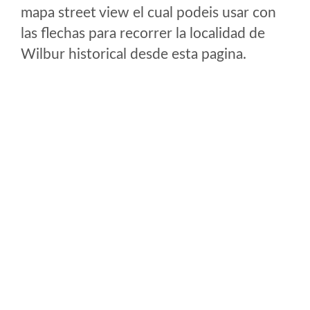
mapa street view el cual podeis usar con
las flechas para recorrer la localidad de
Wilbur historical desde esta pagina.