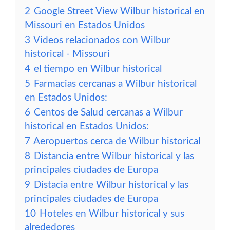
2
Google Street View Wilbur historical en
Missouri en Estados Unidos
3
Vídeos relacionados con Wilbur
historical - Missouri
4
el tiempo en Wilbur historical
5
Farmacias cercanas a Wilbur historical
en Estados Unidos:
6
Centos de Salud cercanas a Wilbur
historical en Estados Unidos:
7
Aeropuertos cerca de Wilbur historical
8
Distancia entre Wilbur historical y las
principales ciudades de Europa
9
Distacia entre Wilbur historical y las
principales ciudades de Europa
10
Hoteles en Wilbur historical y sus
alrededores