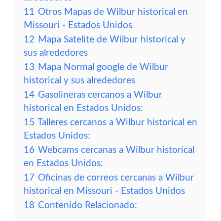
11
Otros Mapas de Wilbur historical en
Missouri - Estados Unidos
12
Mapa Satelite de Wilbur historical y
sus alrededores
13
Mapa Normal google de Wilbur
historical y sus alrededores
14
Gasolineras cercanos a Wilbur
historical en Estados Unidos:
15
Talleres cercanos a Wilbur historical en
Estados Unidos:
16
Webcams cercanas a Wilbur historical
en Estados Unidos:
17
Oficinas de correos cercanas a Wilbur
historical en Missouri - Estados Unidos
18
Contenido Relacionado: