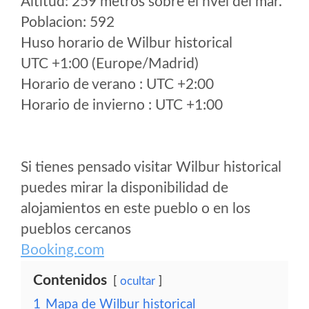
Altitud: 259 metros sobre el nvel del mar.
Poblacion: 592
Huso horario de Wilbur historical
UTC +1:00 (Europe/Madrid)
Horario de verano : UTC +2:00
Horario de invierno : UTC +1:00
Si tienes pensado visitar Wilbur historical
puedes mirar la disponibilidad de
alojamientos en este pueblo o en los
pueblos cercanos
Booking.com
Contenidos
ocultar
1
Mapa de Wilbur historical