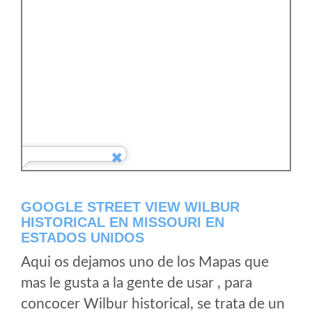
GOOGLE STREET VIEW WILBUR
HISTORICAL EN MISSOURI EN
ESTADOS UNIDOS
Aqui os dejamos uno de los Mapas que
mas le gusta a la gente de usar , para
concocer Wilbur historical, se trata de un