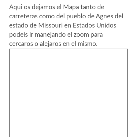
Aqui os dejamos el Mapa tanto de
carreteras como del pueblo de Agnes del
estado de Missouri en Estados Unidos
podeis ir manejando el zoom para
cercaros o alejaros en el mismo.