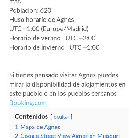
mar.
Poblacion: 620
Huso horario de Agnes
UTC +1:00 (Europe/Madrid)
Horario de verano : UTC +2:00
Horario de invierno : UTC +1:00
Si tienes pensado visitar Agnes puedes
mirar la disponibilidad de alojamientos en
este pueblo o en los pueblos cercanos
Booking.com
Contenidos
ocultar
1
Mapa de Agnes
2
Google Street View Agnes en Missouri