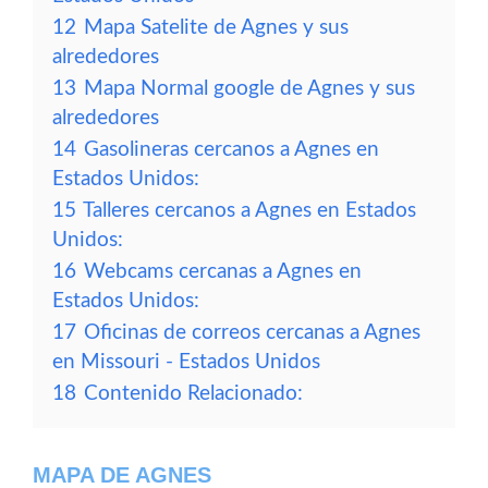
12
Mapa Satelite de Agnes y sus
alrededores
13
Mapa Normal google de Agnes y sus
alrededores
14
Gasolineras cercanos a Agnes en
Estados Unidos:
15
Talleres cercanos a Agnes en Estados
Unidos:
16
Webcams cercanas a Agnes en
Estados Unidos:
17
Oficinas de correos cercanas a Agnes
en Missouri - Estados Unidos
18
Contenido Relacionado:
MAPA DE AGNES