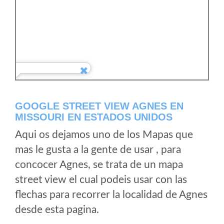
GOOGLE STREET VIEW AGNES EN
MISSOURI EN ESTADOS UNIDOS
Aqui os dejamos uno de los Mapas que
mas le gusta a la gente de usar , para
concocer Agnes, se trata de un mapa
street view el cual podeis usar con las
flechas para recorrer la localidad de Agnes
desde esta pagina.