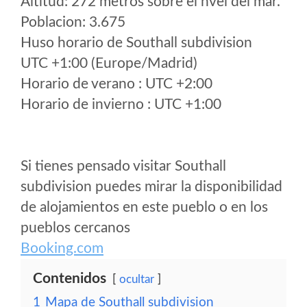
Altitud: 272 metros sobre el nvel del mar.
Poblacion: 3.675
Huso horario de Southall subdivision
UTC +1:00 (Europe/Madrid)
Horario de verano : UTC +2:00
Horario de invierno : UTC +1:00
Si tienes pensado visitar Southall
subdivision puedes mirar la disponibilidad
de alojamientos en este pueblo o en los
pueblos cercanos
Booking.com
Contenidos
ocultar
1
Mapa de Southall subdivision