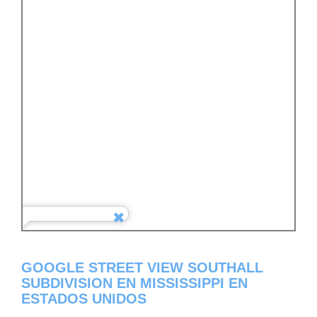
GOOGLE STREET VIEW SOUTHALL
SUBDIVISION EN MISSISSIPPI EN
ESTADOS UNIDOS