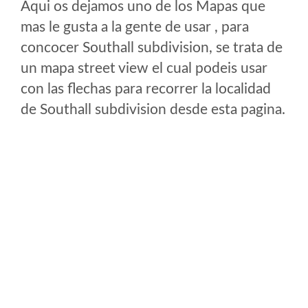
Aqui os dejamos uno de los Mapas que
mas le gusta a la gente de usar , para
concocer Southall subdivision, se trata de
un mapa street view el cual podeis usar
con las flechas para recorrer la localidad
de Southall subdivision desde esta pagina.