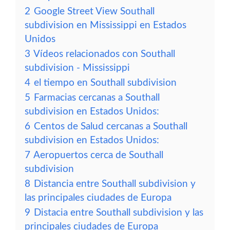
2
Google Street View Southall
subdivision en Mississippi en Estados
Unidos
3
Vídeos relacionados con Southall
subdivision - Mississippi
4
el tiempo en Southall subdivision
5
Farmacias cercanas a Southall
subdivision en Estados Unidos:
6
Centos de Salud cercanas a Southall
subdivision en Estados Unidos:
7
Aeropuertos cerca de Southall
subdivision
8
Distancia entre Southall subdivision y
las principales ciudades de Europa
9
Distacia entre Southall subdivision y las
principales ciudades de Europa