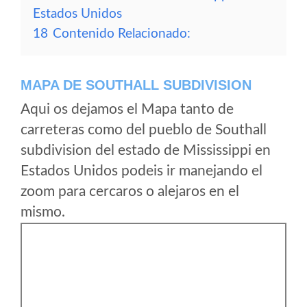
Estados Unidos
18
Contenido Relacionado:
MAPA DE SOUTHALL SUBDIVISION
Aqui os dejamos el Mapa tanto de
carreteras como del pueblo de Southall
subdivision del estado de Mississippi en
Estados Unidos podeis ir manejando el
zoom para cercaros o alejaros en el
mismo.