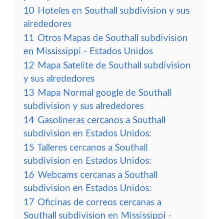
10
Hoteles en Southall subdivision y sus
alrededores
11
Otros Mapas de Southall subdivision
en Mississippi - Estados Unidos
12
Mapa Satelite de Southall subdivision
y sus alrededores
13
Mapa Normal google de Southall
subdivision y sus alrededores
14
Gasolineras cercanos a Southall
subdivision en Estados Unidos:
15
Talleres cercanos a Southall
subdivision en Estados Unidos:
16
Webcams cercanas a Southall
subdivision en Estados Unidos:
17
Oficinas de correos cercanas a
Southall subdivision en Mississippi -