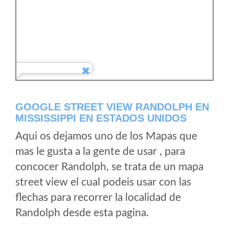
GOOGLE STREET VIEW RANDOLPH EN
MISSISSIPPI EN ESTADOS UNIDOS
Aqui os dejamos uno de los Mapas que
mas le gusta a la gente de usar , para
concocer Randolph, se trata de un mapa
street view el cual podeis usar con las
flechas para recorrer la localidad de
Randolph desde esta pagina.