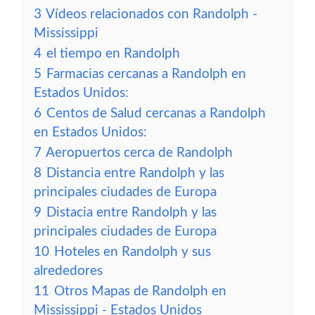
3
Vídeos relacionados con Randolph -
Mississippi
4
el tiempo en Randolph
5
Farmacias cercanas a Randolph en
Estados Unidos:
6
Centos de Salud cercanas a Randolph
en Estados Unidos:
7
Aeropuertos cerca de Randolph
8
Distancia entre Randolph y las
principales ciudades de Europa
9
Distacia entre Randolph y las
principales ciudades de Europa
10
Hoteles en Randolph y sus
alrededores
11
Otros Mapas de Randolph en
Mississippi - Estados Unidos