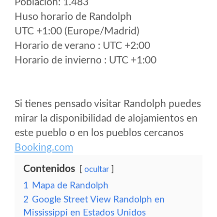
Poblacion: 1.483
Huso horario de Randolph
UTC +1:00 (Europe/Madrid)
Horario de verano : UTC +2:00
Horario de invierno : UTC +1:00
Si tienes pensado visitar Randolph puedes
mirar la disponibilidad de alojamientos en
este pueblo o en los pueblos cercanos
Booking.com
Contenidos
ocultar
1
Mapa de Randolph
2
Google Street View Randolph en
Mississippi en Estados Unidos