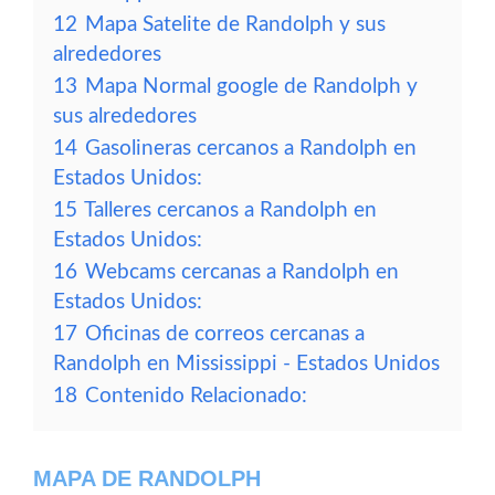
12
Mapa Satelite de Randolph y sus
alrededores
13
Mapa Normal google de Randolph y
sus alrededores
14
Gasolineras cercanos a Randolph en
Estados Unidos:
15
Talleres cercanos a Randolph en
Estados Unidos:
16
Webcams cercanas a Randolph en
Estados Unidos:
17
Oficinas de correos cercanas a
Randolph en Mississippi - Estados Unidos
18
Contenido Relacionado:
MAPA DE RANDOLPH