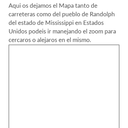
Aqui os dejamos el Mapa tanto de
carreteras como del pueblo de Randolph
del estado de Mississippi en Estados
Unidos podeis ir manejando el zoom para
cercaros o alejaros en el mismo.