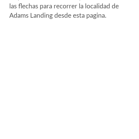
las flechas para recorrer la localidad de
Adams Landing desde esta pagina.