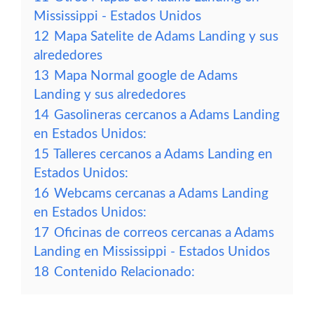
Mississippi - Estados Unidos
12
Mapa Satelite de Adams Landing y sus
alrededores
13
Mapa Normal google de Adams
Landing y sus alrededores
14
Gasolineras cercanos a Adams Landing
en Estados Unidos:
15
Talleres cercanos a Adams Landing en
Estados Unidos:
16
Webcams cercanas a Adams Landing
en Estados Unidos:
17
Oficinas de correos cercanas a Adams
Landing en Mississippi - Estados Unidos
18
Contenido Relacionado: