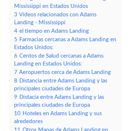
Mississippi en Estados Unidos
3
Vídeos relacionados con Adams
Landing - Mississippi
4
el tiempo en Adams Landing
5
Farmacias cercanas a Adams Landing en
Estados Unidos:
6
Centos de Salud cercanas a Adams
Landing en Estados Unidos:
7
Aeropuertos cerca de Adams Landing
8
Distancia entre Adams Landing y las
principales ciudades de Europa
9
Distacia entre Adams Landing y las
principales ciudades de Europa
10
Hoteles en Adams Landing y sus
alrededores
11
Otros Mapas de Adams Landing en