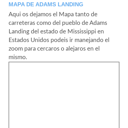
MAPA DE ADAMS LANDING
Aqui os dejamos el Mapa tanto de
carreteras como del pueblo de Adams
Landing del estado de Mississippi en
Estados Unidos podeis ir manejando el
zoom para cercaros o alejaros en el
mismo.