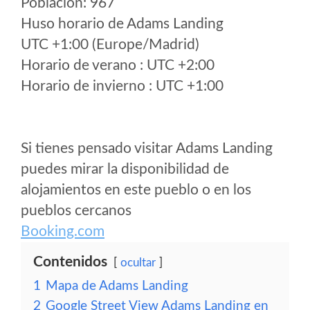
Poblacion: 967
Huso horario de Adams Landing
UTC +1:00 (Europe/Madrid)
Horario de verano : UTC +2:00
Horario de invierno : UTC +1:00
Si tienes pensado visitar Adams Landing
puedes mirar la disponibilidad de
alojamientos en este pueblo o en los
pueblos cercanos
Booking.com
Contenidos
ocultar
1
Mapa de Adams Landing
2
Google Street View Adams Landing en