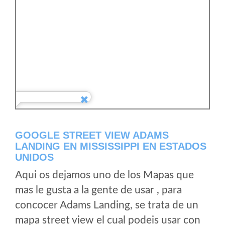
GOOGLE STREET VIEW ADAMS
LANDING EN MISSISSIPPI EN ESTADOS
UNIDOS
Aqui os dejamos uno de los Mapas que
mas le gusta a la gente de usar , para
concocer Adams Landing, se trata de un
mapa street view el cual podeis usar con