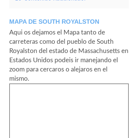
MAPA DE SOUTH ROYALSTON
Aqui os dejamos el Mapa tanto de
carreteras como del pueblo de South
Royalston del estado de Massachusetts en
Estados Unidos podeis ir manejando el
zoom para cercaros o alejaros en el
mismo.