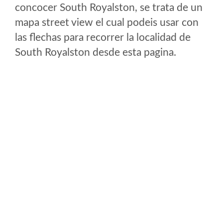
concocer South Royalston, se trata de un
mapa street view el cual podeis usar con
las flechas para recorrer la localidad de
South Royalston desde esta pagina.