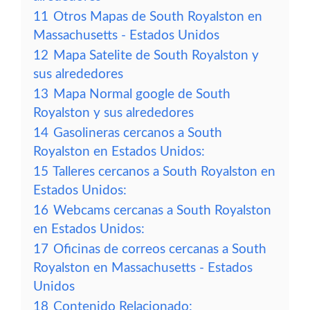
11
Otros Mapas de South Royalston en
Massachusetts - Estados Unidos
12
Mapa Satelite de South Royalston y
sus alrededores
13
Mapa Normal google de South
Royalston y sus alrededores
14
Gasolineras cercanos a South
Royalston en Estados Unidos:
15
Talleres cercanos a South Royalston en
Estados Unidos:
16
Webcams cercanas a South Royalston
en Estados Unidos:
17
Oficinas de correos cercanas a South
Royalston en Massachusetts - Estados
Unidos
18
Contenido Relacionado: