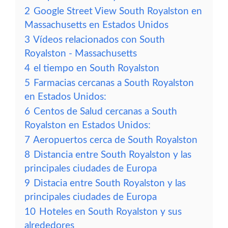
2
Google Street View South Royalston en
Massachusetts en Estados Unidos
3
Vídeos relacionados con South
Royalston - Massachusetts
4
el tiempo en South Royalston
5
Farmacias cercanas a South Royalston
en Estados Unidos:
6
Centos de Salud cercanas a South
Royalston en Estados Unidos:
7
Aeropuertos cerca de South Royalston
8
Distancia entre South Royalston y las
principales ciudades de Europa
9
Distacia entre South Royalston y las
principales ciudades de Europa
10
Hoteles en South Royalston y sus
alrededores