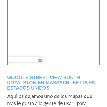
GOOGLE STREET VIEW SOUTH
ROYALSTON EN MASSACHUSETTS EN
ESTADOS UNIDOS
Aqui os dejamos uno de los Mapas que
mas le gusta a la gente de usar , para