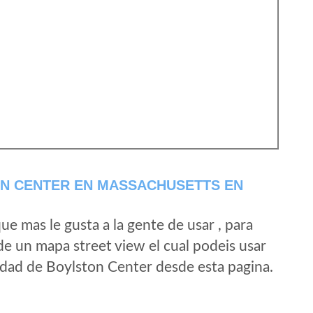
N CENTER EN MASSACHUSETTS EN
e mas le gusta a la gente de usar , para
de un mapa street view el cual podeis usar
alidad de Boylston Center desde esta pagina.