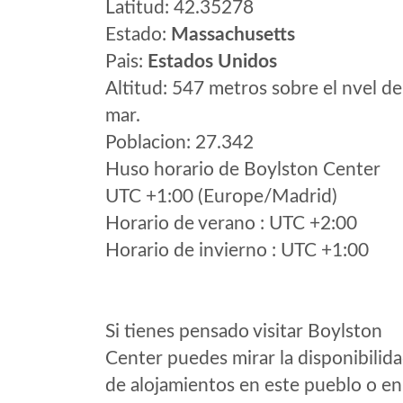
Latitud: 42.35278
Estado:
Massachusetts
Pais:
Estados Unidos
Altitud: 547 metros sobre el nvel de
mar.
Poblacion: 27.342
Huso horario de Boylston Center
UTC +1:00 (Europe/Madrid)
Horario de verano : UTC +2:00
Horario de invierno : UTC +1:00
Si tienes pensado visitar Boylston
Center puedes mirar la disponibilid
de alojamientos en este pueblo o en