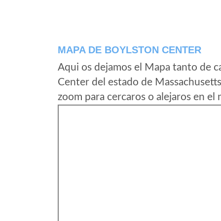
MAPA DE BOYLSTON CENTER
Aqui os dejamos el Mapa tanto de c
Center del estado de Massachusetts
zoom para cercaros o alejaros en el