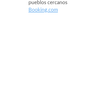
pueblos cercanos
Booking.com