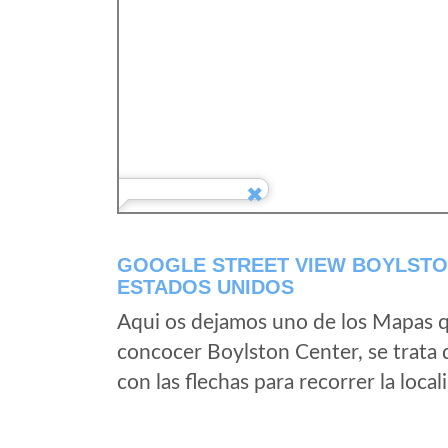
GOOGLE STREET VIEW BOYLSTO
ESTADOS UNIDOS
Aqui os dejamos uno de los Mapas qu
concocer Boylston Center, se trata 
con las flechas para recorrer la loc